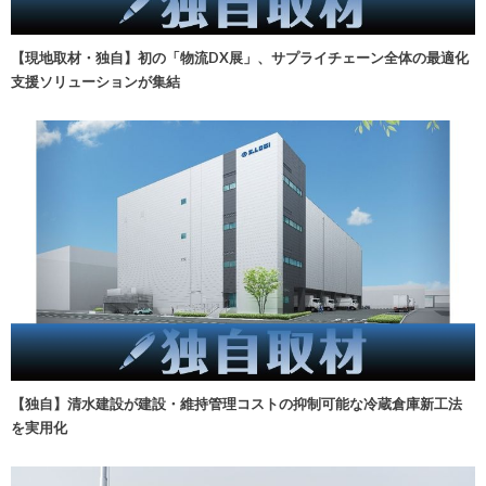
【現地取材・独自】初の「物流DX展」、サプライチェーン全体の最適化
支援ソリューションが集結
【独自】清水建設が建設・維持管理コストの抑制可能な冷蔵倉庫新工法
を実用化