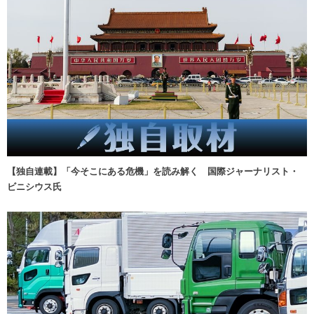
【独自連載】「今そこにある危機」を読み解く 国際ジャーナリスト・
ビニシウス氏