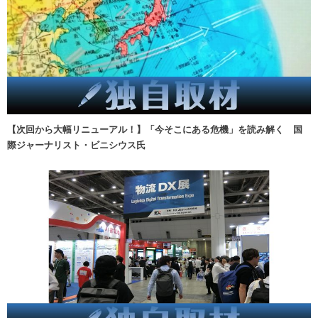
【次回から大幅リニューアル！】「今そこにある危機」を読み解く 国
際ジャーナリスト・ビニシウス氏