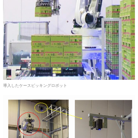
導入したケースピッキングロボット