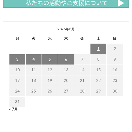
2026年8月
月
火
水
木
金
土
日
1
2
3
4
5
6
7
8
9
10
11
12
13
14
15
16
17
18
19
20
21
22
23
24
25
26
27
28
29
30
31
« 7月