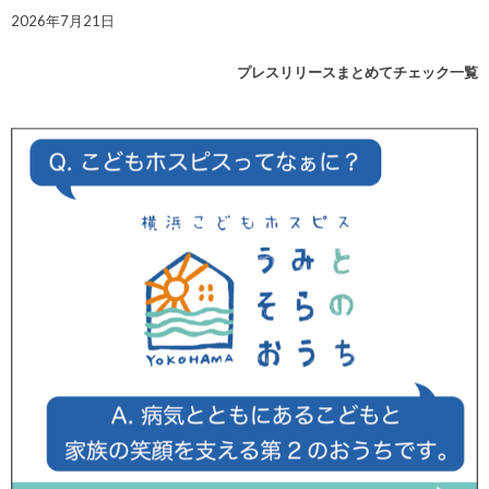
2026年7月21日
プレスリリースまとめてチェック一覧