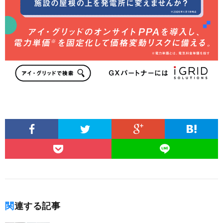
関連する記事