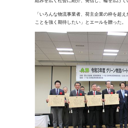
組みを広く社会に紹介、発信し、輪を広げて
「いろんな物流事業者、荷主企業の枠を超え
ことを強く期待したい」とエールを贈った。