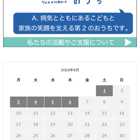
2026年8月
月
火
水
木
金
土
日
1
2
3
4
5
6
7
8
9
10
11
12
13
14
15
16
17
18
19
20
21
22
23
24
25
26
27
28
29
30