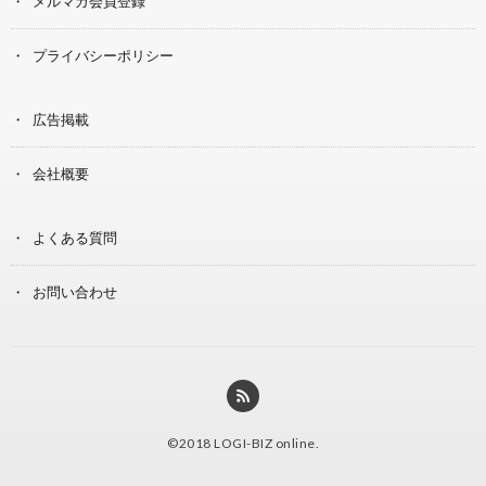
メルマガ会員登録
プライバシーポリシー
広告掲載
会社概要
よくある質問
お問い合わせ
©2018
LOGI-BIZ online
.