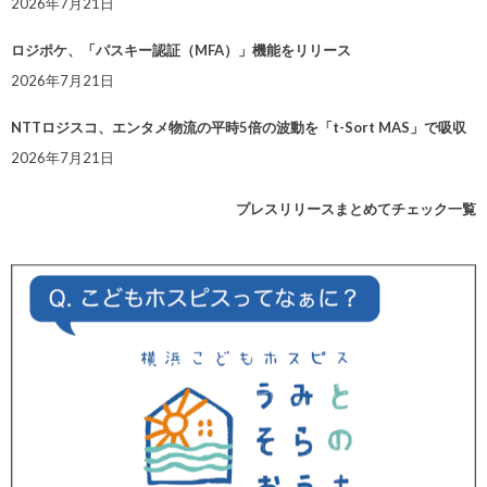
2026年7月21日
ロジポケ、「パスキー認証（MFA）」機能をリリース
2026年7月21日
NTTロジスコ、エンタメ物流の平時5倍の波動を「t-Sort MAS」で吸収
2026年7月21日
プレスリリースまとめてチェック一覧