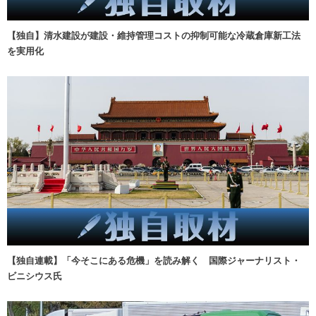
【独自】清水建設が建設・維持管理コストの抑制可能な冷蔵倉庫新工法
を実用化
【独自連載】「今そこにある危機」を読み解く 国際ジャーナリスト・
ビニシウス氏