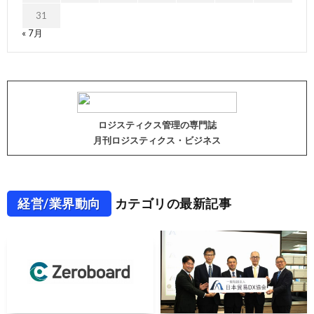
31
« 7月
ロジスティクス管理の専門誌
月刊ロジスティクス・ビジネス
経営/業界動向
カテゴリの最新記事