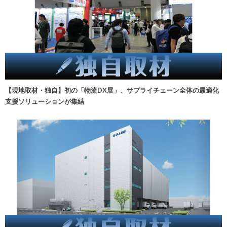
【現地取材・独自】初の「物流DX展」、サプライチェーン全体の最適化
支援ソリューションが集結