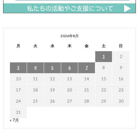
2026年8月
月
火
水
木
金
土
日
1
2
3
4
5
6
7
8
9
10
11
12
13
14
15
16
17
18
19
20
21
22
23
24
25
26
27
28
29
30
31
« 7月