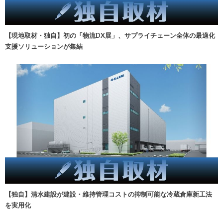
【現地取材・独自】初の「物流DX展」、サプライチェーン全体の最適化
支援ソリューションが集結
【独自】清水建設が建設・維持管理コストの抑制可能な冷蔵倉庫新工法
を実用化