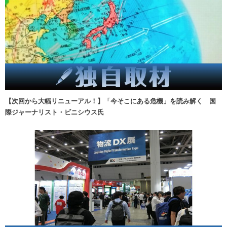
【次回から大幅リニューアル！】「今そこにある危機」を読み解く 国
際ジャーナリスト・ビニシウス氏