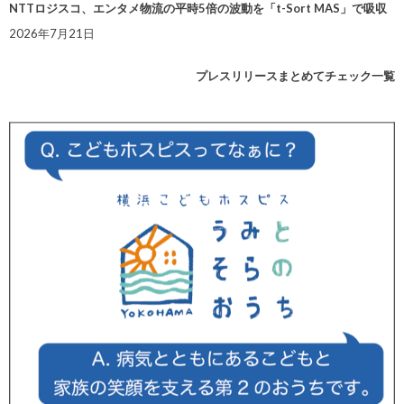
NTTロジスコ、エンタメ物流の平時5倍の波動を「t-Sort MAS」で吸収
2026年7月21日
プレスリリースまとめてチェック一覧