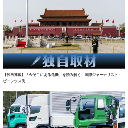
【独自連載】「今そこにある危機」を読み解く 国際ジャーナリスト・
ビニシウス氏