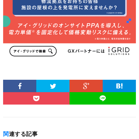
関連する記事