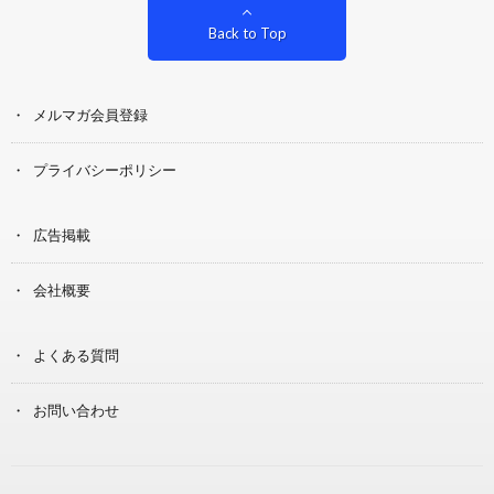
Back to Top
メルマガ会員登録
プライバシーポリシー
広告掲載
会社概要
よくある質問
お問い合わせ