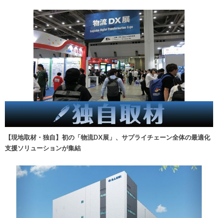
【現地取材・独自】初の「物流DX展」、サプライチェーン全体の最適化
支援ソリューションが集結