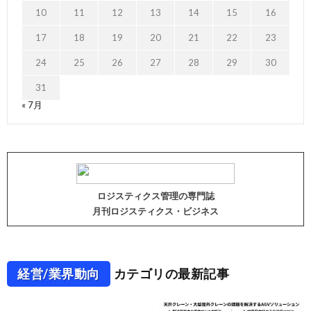
10
11
12
13
14
15
16
17
18
19
20
21
22
23
24
25
26
27
28
29
30
31
« 7月
ロジスティクス管理の専門誌
月刊ロジスティクス・ビジネス
経営/業界動向
カテゴリの最新記事