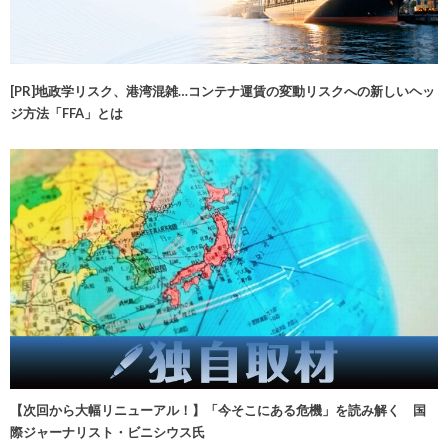
[PR]地政学リスク、港湾混雑…コンテナ運賃の変動リスクへの新しいヘッ
ジ方法「FFA」とは
【次回から大幅リニューアル！】「今そこにある危機」を読み解く 国
際ジャーナリスト・ビニシウス氏