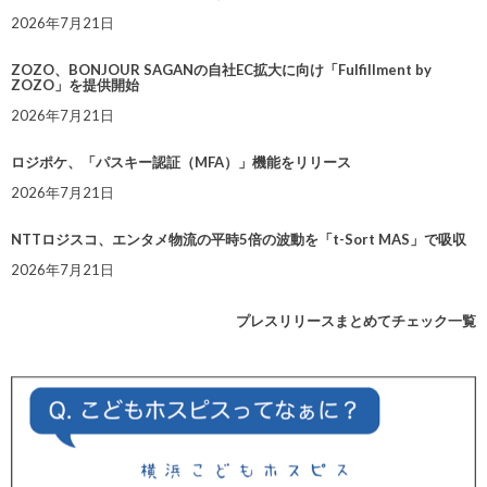
2026年7月21日
ZOZO、BONJOUR SAGANの自社EC拡大に向け「Fulfillment by
ZOZO」を提供開始
2026年7月21日
ロジポケ、「パスキー認証（MFA）」機能をリリース
2026年7月21日
NTTロジスコ、エンタメ物流の平時5倍の波動を「t-Sort MAS」で吸収
2026年7月21日
プレスリリースまとめてチェック一覧