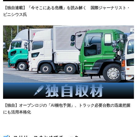
【独自連載】「今そこにある危機」を読み解く 国際ジャーナリスト・
ビニシウス氏
【独自】オープンロジの「AI梱包予測」、トラック必要台数の迅速把握
にも活用本格化