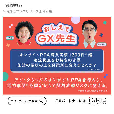
（藤原秀行）
※写真はプレスリリースより引用