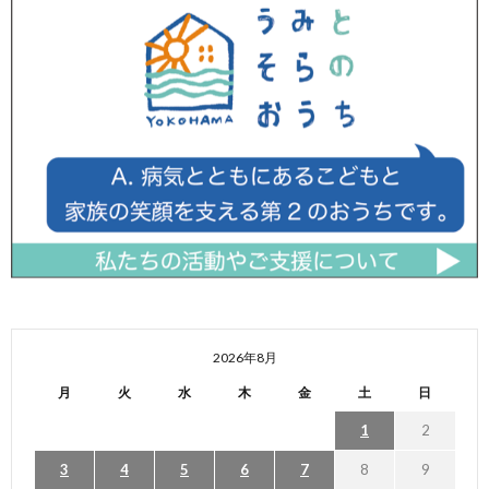
2026年8月
月
火
水
木
金
土
日
1
2
3
4
5
6
7
8
9