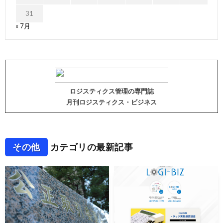
31
« 7月
ロジスティクス管理の専門誌
月刊ロジスティクス・ビジネス
その他
カテゴリの最新記事