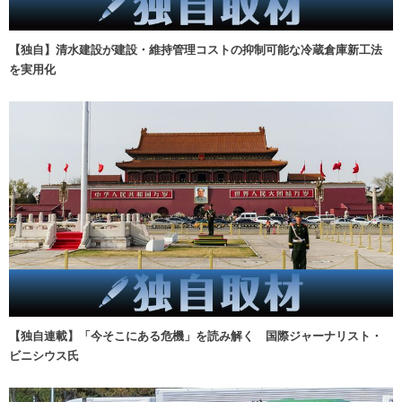
【独自】清水建設が建設・維持管理コストの抑制可能な冷蔵倉庫新工法
を実用化
【独自連載】「今そこにある危機」を読み解く 国際ジャーナリスト・
ビニシウス氏