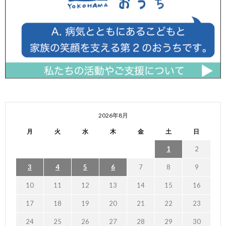
2026年8月
月
火
水
木
金
土
日
1
2
3
4
5
6
7
8
9
10
11
12
13
14
15
16
17
18
19
20
21
22
23
24
25
26
27
28
29
30