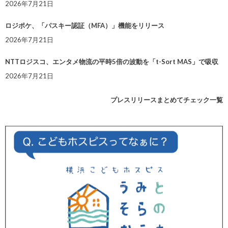
2026年7月21日
ロジポケ、「パスキー認証（MFA）」機能をリリース
2026年7月21日
NTTロジスコ、エンタメ物流の平時5倍の波動を「t-Sort MAS」で吸収
2026年7月21日
プレスリリースまとめてチェック一覧