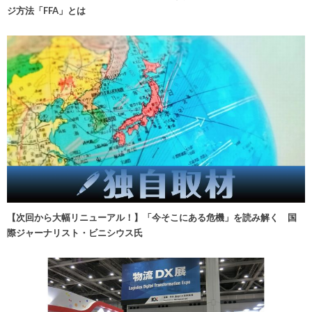
ジ方法「FFA」とは
【次回から大幅リニューアル！】「今そこにある危機」を読み解く 国
際ジャーナリスト・ビニシウス氏