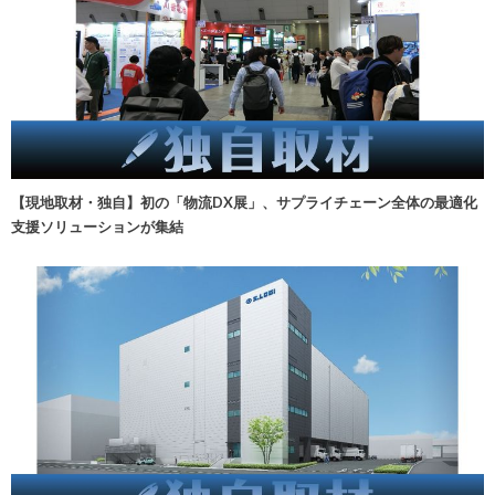
【現地取材・独自】初の「物流DX展」、サプライチェーン全体の最適化
支援ソリューションが集結