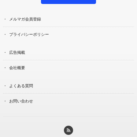
メルマガ会員登録
プライバシーポリシー
広告掲載
会社概要
よくある質問
お問い合わせ