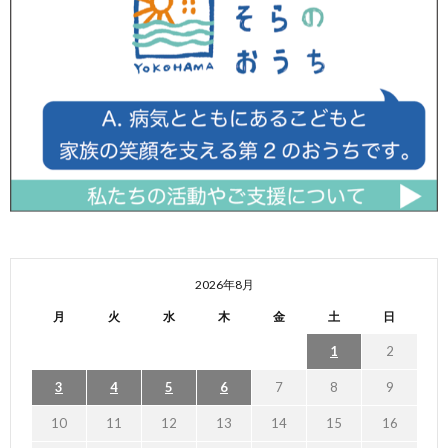
2026年8月
月
火
水
木
金
土
日
1
2
3
4
5
6
7
8
9
10
11
12
13
14
15
16