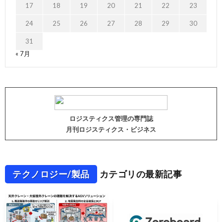
17
18
19
20
21
22
23
24
25
26
27
28
29
30
31
« 7月
ロジスティクス管理の専門誌
月刊ロジスティクス・ビジネス
テクノロジー/製品
カテゴリの最新記事