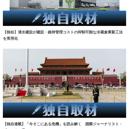
【独自】清水建設が建設・維持管理コストの抑制可能な冷蔵倉庫新工法
を実用化
【独自連載】「今そこにある危機」を読み解く 国際ジャーナリスト・