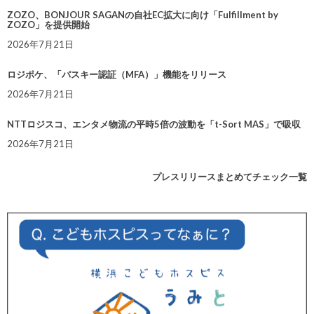
ZOZO、BONJOUR SAGANの自社EC拡大に向け「Fulfillment by
ZOZO」を提供開始
2026年7月21日
ロジポケ、「パスキー認証（MFA）」機能をリリース
2026年7月21日
NTTロジスコ、エンタメ物流の平時5倍の波動を「t-Sort MAS」で吸収
2026年7月21日
プレスリリースまとめてチェック一覧