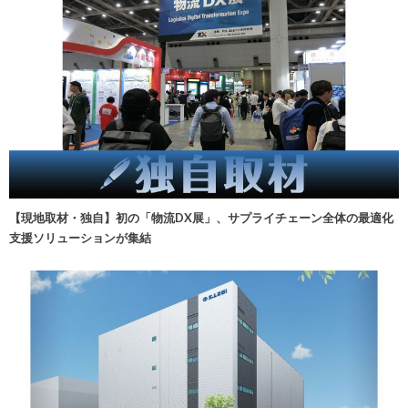
【現地取材・独自】初の「物流DX展」、サプライチェーン全体の最適化
支援ソリューションが集結