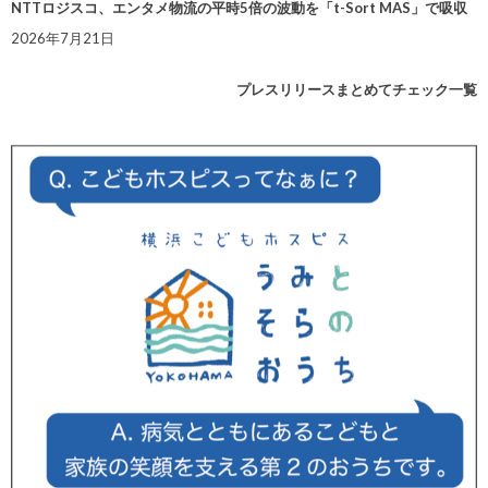
NTTロジスコ、エンタメ物流の平時5倍の波動を「t-Sort MAS」で吸収
2026年7月21日
プレスリリースまとめてチェック一覧