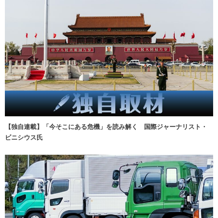
【独自連載】「今そこにある危機」を読み解く 国際ジャーナリスト・
ビニシウス氏