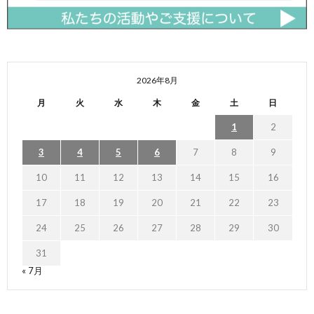
2026年8月
月
火
水
木
金
土
日
1
2
3
4
5
6
7
8
9
10
11
12
13
14
15
16
17
18
19
20
21
22
23
24
25
26
27
28
29
30
31
« 7月