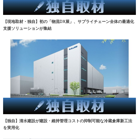
【現地取材・独自】初の「物流DX展」、サプライチェーン全体の最適化
支援ソリューションが集結
【独自】清水建設が建設・維持管理コストの抑制可能な冷蔵倉庫新工法
を実用化