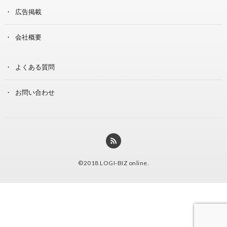
広告掲載
会社概要
よくある質問
お問い合わせ
©2018
LOGI-BIZ online
.