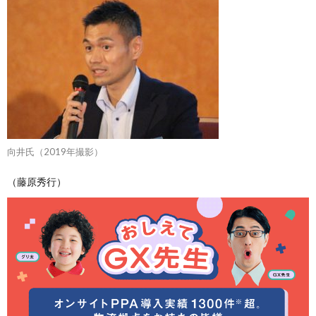
向井氏（2019年撮影）
（藤原秀行）