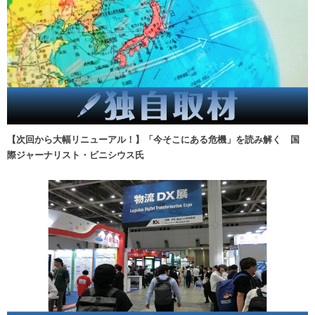
【次回から大幅リニューアル！】「今そこにある危機」を読み解く 国
際ジャーナリスト・ビニシウス氏