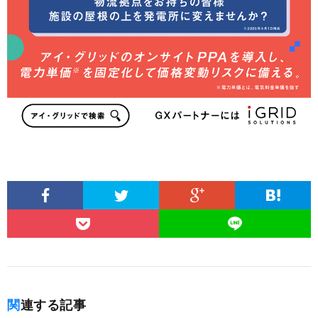
関連する記事