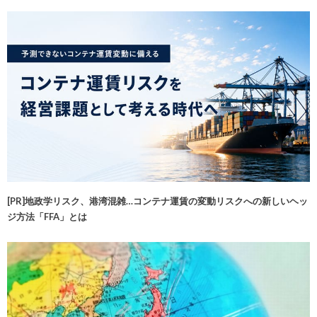
[PR]地政学リスク、港湾混雑…コンテナ運賃の変動リスクへの新しいヘッ
ジ方法「FFA」とは