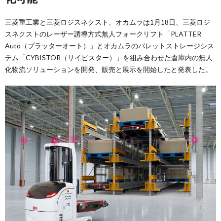
三菱重工業と三菱ロジスネクスト、オカムラは1月18日、三菱ロジ
スネクストのレーザー誘導方式無人フォークリフト「PLATTER
Auto（プラッターオート）」とオカムラのパレットストレージシス
テム「CYBISTOR（サイビスター）」を組み合わせた倉庫内の無人
化物流ソリューションを開発、販売と展示を開始したと発表した。