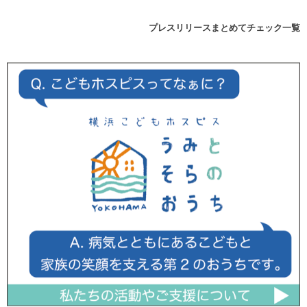
プレスリリースまとめてチェック一覧