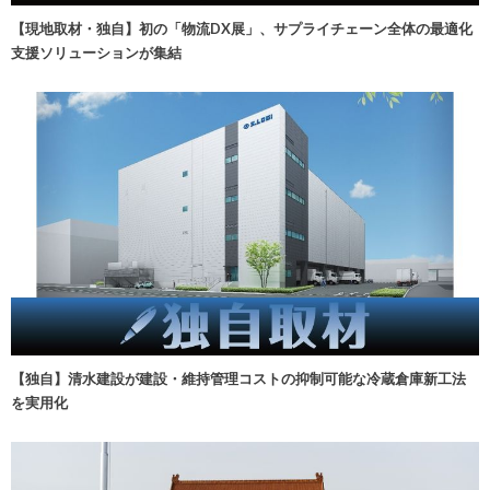
【現地取材・独自】初の「物流DX展」、サプライチェーン全体の最適化
支援ソリューションが集結
【独自】清水建設が建設・維持管理コストの抑制可能な冷蔵倉庫新工法
を実用化