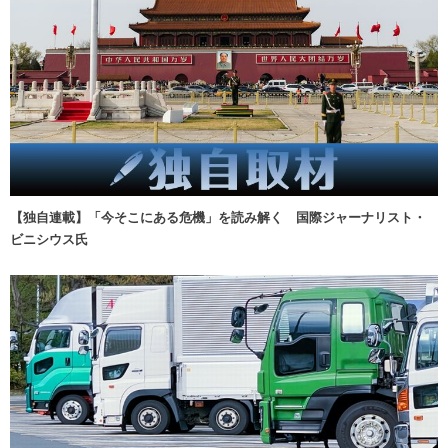
【独自連載】「今そこにある危機」を読み解く 国際ジャーナリスト・
ビニシウス氏