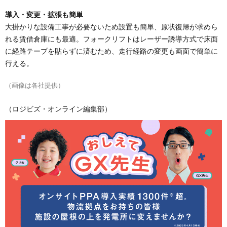
導入・変更・拡張も簡単
大掛かりな設備工事が必要ないため設置も簡単、原状復帰が求めら
れる賃借倉庫にも最適。フォークリフトはレーザー誘導方式で床面
に経路テープを貼らずに済むため、走行経路の変更も画面で簡単に
行える。
（画像は各社提供）
（ロジビズ・オンライン編集部）