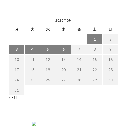
2026年8月
月
火
水
木
金
土
日
1
2
3
4
5
6
7
8
9
10
11
12
13
14
15
16
17
18
19
20
21
22
23
24
25
26
27
28
29
30
31
« 7月