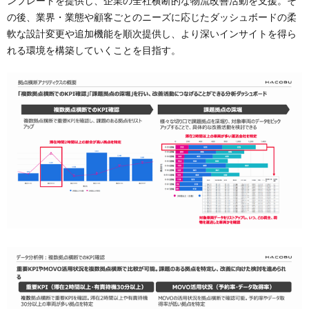
ンプレートを提供し、企業の全社横断的な物流改善活動を支援。そ
の後、業界・業態や顧客ごとのニーズに応じたダッシュボードの柔
軟な設計変更や追加機能を順次提供し、より深いインサイトを得ら
れる環境を構築していくことを目指す。