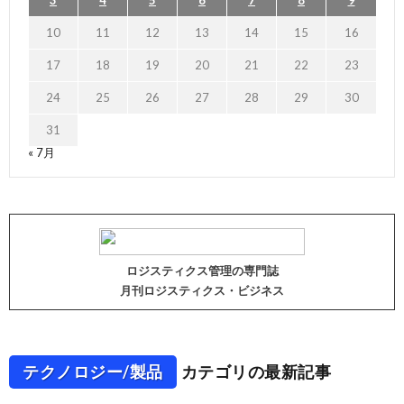
3
4
5
6
7
8
9
10
11
12
13
14
15
16
17
18
19
20
21
22
23
24
25
26
27
28
29
30
31
« 7月
ロジスティクス管理の専門誌
月刊ロジスティクス・ビジネス
テクノロジー/製品
カテゴリの最新記事