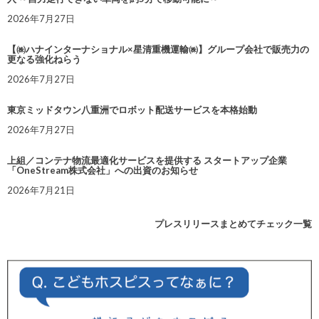
2026年7月27日
【㈱ハナインターナショナル×星清重機運輸㈱】グループ会社で販売力の
更なる強化ねらう
2026年7月27日
東京ミッドタウン八重洲でロボット配送サービスを本格始動
2026年7月27日
上組／コンテナ物流最適化サービスを提供する スタートアップ企業
「OneStream株式会社」への出資のお知らせ
2026年7月21日
プレスリリースまとめてチェック一覧