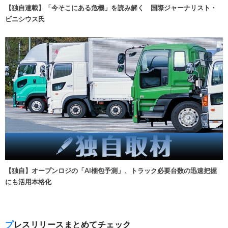
【独自連載】「今そこにある危機」を読み解く 国際ジャーナリスト・
ビニシウス氏
【独自】オープンロジの「AI梱包予測」、トラック必要台数の迅速把握
にも活用本格化
プレスリリースまとめてチェック