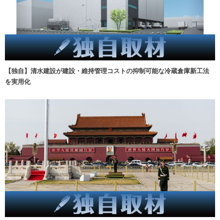
【独自】清水建設が建設・維持管理コストの抑制可能な冷蔵倉庫新工法
を実用化