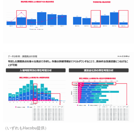
（いずれもHacobu提供）