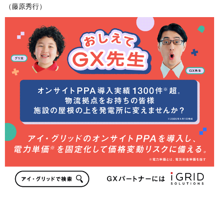
（藤原秀行）