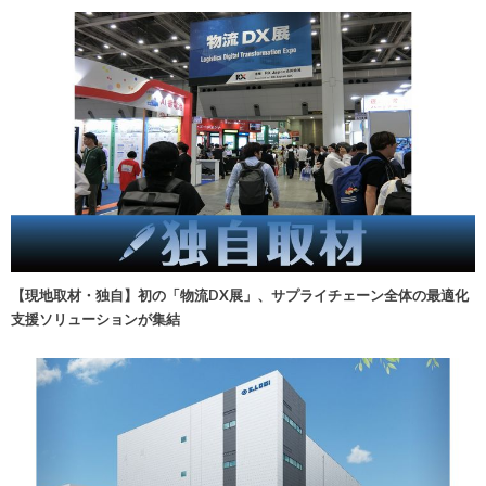
【現地取材・独自】初の「物流DX展」、サプライチェーン全体の最適化
支援ソリューションが集結