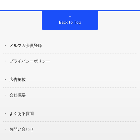
Back to Top
メルマガ会員登録
プライバシーポリシー
広告掲載
会社概要
よくある質問
お問い合わせ