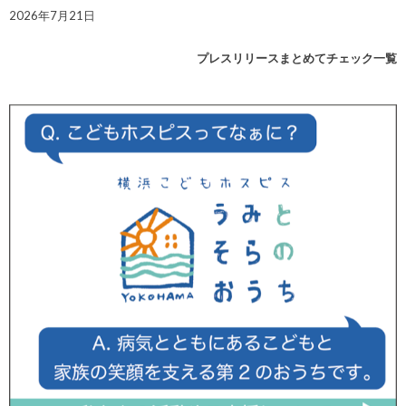
2026年7月21日
プレスリリースまとめてチェック一覧