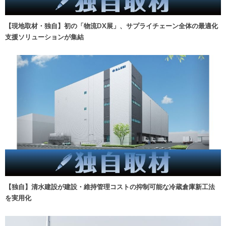
【現地取材・独自】初の「物流DX展」、サプライチェーン全体の最適化
支援ソリューションが集結
【独自】清水建設が建設・維持管理コストの抑制可能な冷蔵倉庫新工法
を実用化