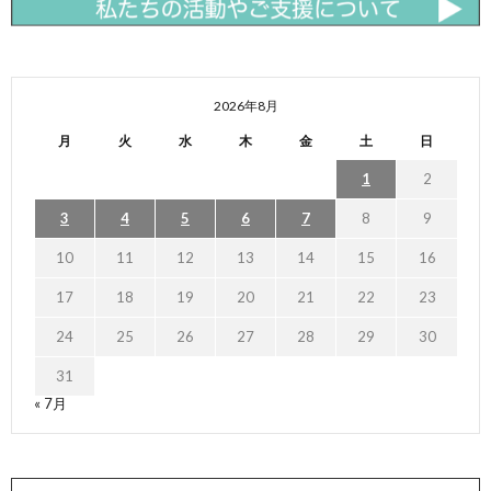
2026年8月
月
火
水
木
金
土
日
1
2
3
4
5
6
7
8
9
10
11
12
13
14
15
16
17
18
19
20
21
22
23
24
25
26
27
28
29
30
31
« 7月