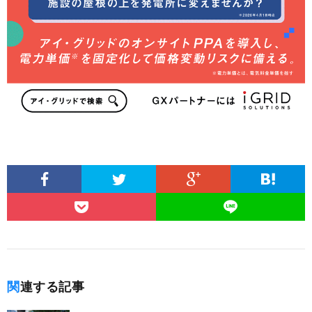
関連する記事