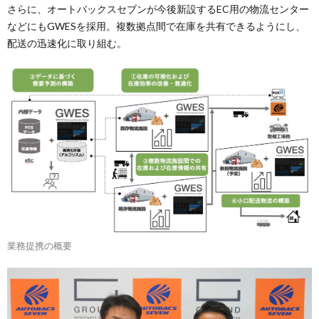
さらに、オートバックスセブンが今後新設するEC用の物流センター
などにもGWESを採用。複数拠点間で在庫を共有できるようにし、
配送の迅速化に取り組む。
業務提携の概要