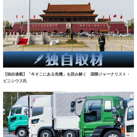
【独自連載】「今そこにある危機」を読み解く 国際ジャーナリスト・
ビニシウス氏