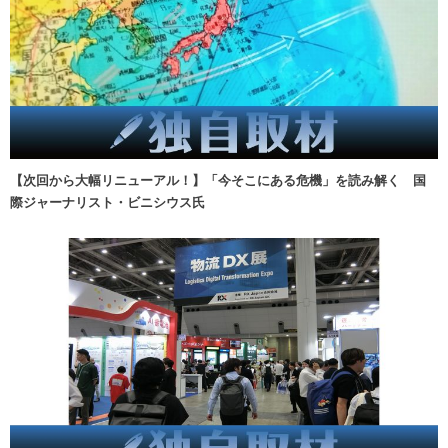
【次回から大幅リニューアル！】「今そこにある危機」を読み解く 国
際ジャーナリスト・ビニシウス氏