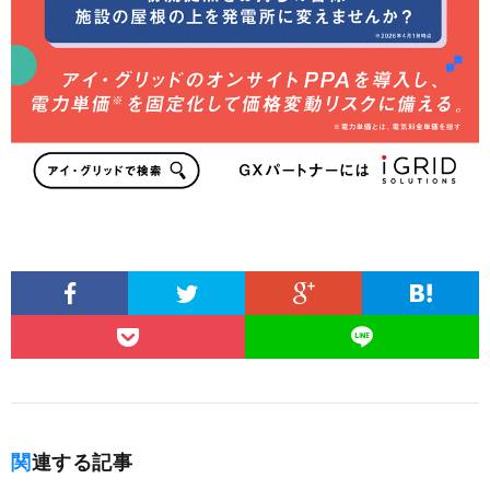
関連する記事