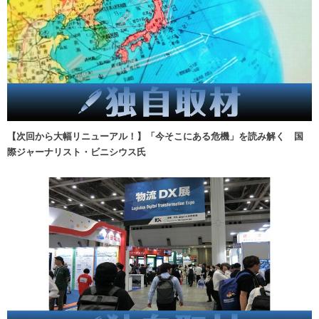
【次回から大幅リニューアル！】「今そこにある危機」を読み解く 国
際ジャーナリスト・ビニシウス氏