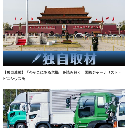
【独自連載】「今そこにある危機」を読み解く 国際ジャーナリスト・
ビニシウス氏