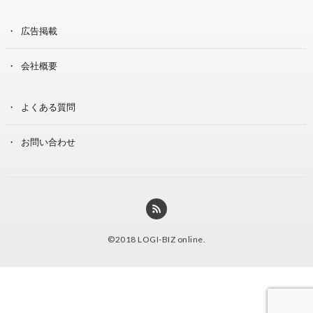
広告掲載
会社概要
よくある質問
お問い合わせ
©2018
LOGI-BIZ online
.