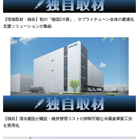
【現地取材・独自】初の「物流DX展」、サプライチェーン全体の最適化
支援ソリューションが集結
【独自】清水建設が建設・維持管理コストの抑制可能な冷蔵倉庫新工法
を実用化