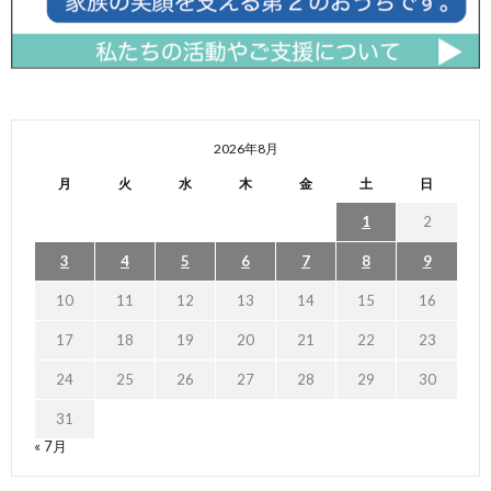
2026年8月
月
火
水
木
金
土
日
1
2
3
4
5
6
7
8
9
10
11
12
13
14
15
16
17
18
19
20
21
22
23
24
25
26
27
28
29
30
31
« 7月