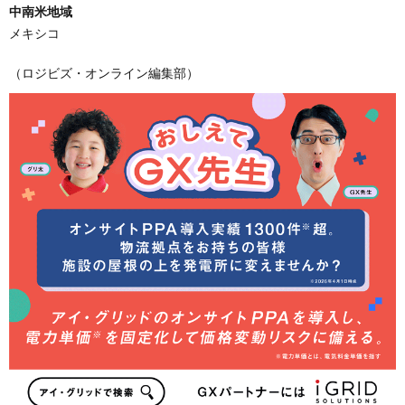
中南米地域
メキシコ
（ロジビズ・オンライン編集部）