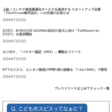
上組／コンテナ物流最適化サービスを提供する スタートアップ企業
「OneStream株式会社」への出資のお知らせ
2026年7月21日
ZOZO、BONJOUR SAGANの自社EC拡大に向け「Fulfillment by
ZOZO」を提供開始
2026年7月21日
ロジポケ、「パスキー認証（MFA）」機能をリリース
2026年7月21日
NTTロジスコ、エンタメ物流の平時5倍の波動を「t-Sort MAS」で吸収
2026年7月21日
プレスリリースまとめてチェック一覧