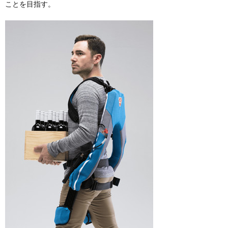
ことを目指す。