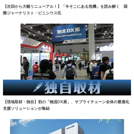
【次回から大幅リニューアル！】「今そこにある危機」を読み解く 国
際ジャーナリスト・ビニシウス氏
【現地取材・独自】初の「物流DX展」、サプライチェーン全体の最適化
支援ソリューションが集結