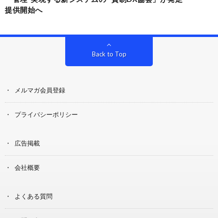
提供開始へ
Back to Top
メルマガ会員登録
プライバシーポリシー
広告掲載
会社概要
よくある質問