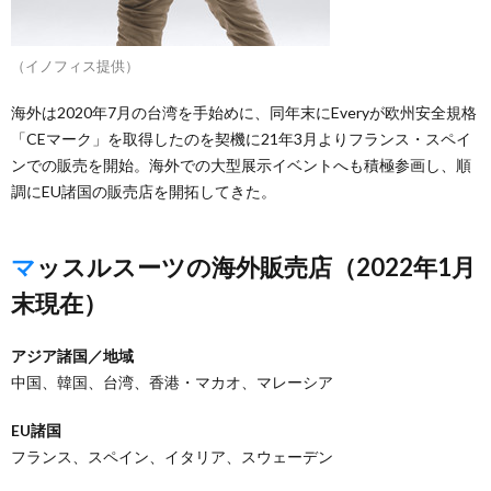
（イノフィス提供）
海外は2020年7月の台湾を手始めに、同年末にEveryが欧州安全規格
「CEマーク」を取得したのを契機に21年3月よりフランス・スペイ
ンでの販売を開始。海外での大型展示イベントへも積極参画し、順
調にEU諸国の販売店を開拓してきた。
マッスルスーツの海外販売店（2022年1月
末現在）
アジア諸国／地域
中国、韓国、台湾、香港・マカオ、マレーシア
EU諸国
フランス、スペイン、イタリア、スウェーデン