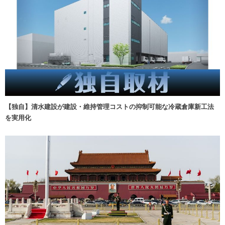
【独自】清水建設が建設・維持管理コストの抑制可能な冷蔵倉庫新工法
を実用化