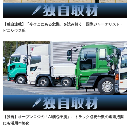
【独自連載】「今そこにある危機」を読み解く 国際ジャーナリスト・
ビニシウス氏
【独自】オープンロジの「AI梱包予測」、トラック必要台数の迅速把握
にも活用本格化