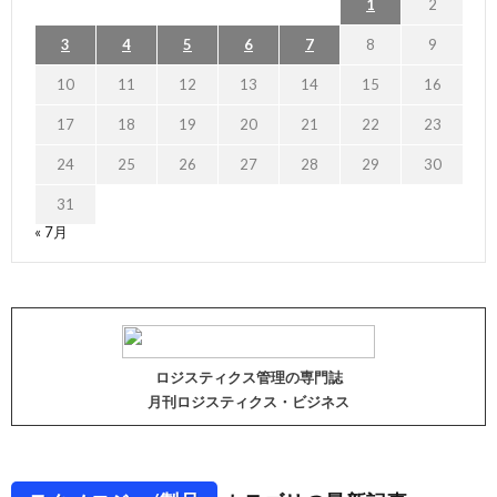
1
2
3
4
5
6
7
8
9
10
11
12
13
14
15
16
17
18
19
20
21
22
23
24
25
26
27
28
29
30
31
« 7月
ロジスティクス管理の専門誌
月刊ロジスティクス・ビジネス