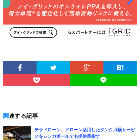
関連する記事
テラドローン、ドローン活用したタンク点検サービ
スをシンガポールでも提供目指す