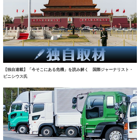
【独自連載】「今そこにある危機」を読み解く 国際ジャーナリスト・
ビニシウス氏