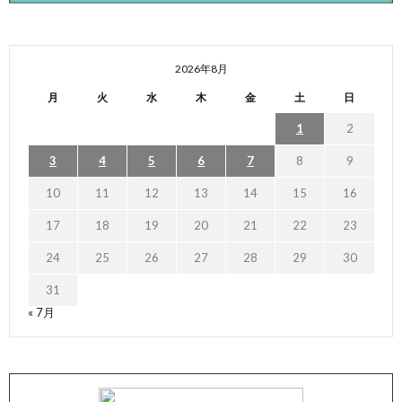
2026年8月
月
火
水
木
金
土
日
1
2
3
4
5
6
7
8
9
10
11
12
13
14
15
16
17
18
19
20
21
22
23
24
25
26
27
28
29
30
31
« 7月