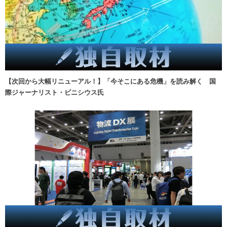
【次回から大幅リニューアル！】「今そこにある危機」を読み解く 国
際ジャーナリスト・ビニシウス氏