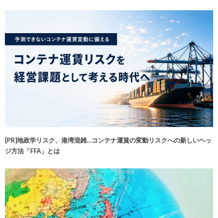
[PR]地政学リスク、港湾混雑…コンテナ運賃の変動リスクへの新しいヘッ
ジ方法「FFA」とは