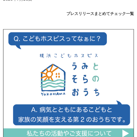
プレスリリースまとめてチェック一覧