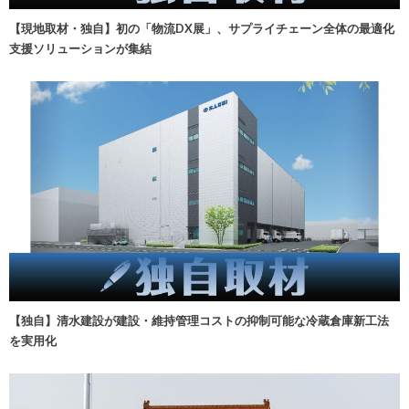
【現地取材・独自】初の「物流DX展」、サプライチェーン全体の最適化
支援ソリューションが集結
【独自】清水建設が建設・維持管理コストの抑制可能な冷蔵倉庫新工法
を実用化