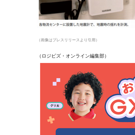
（画像はプレスリリースより引用）
（ロジビズ・オンライン編集部）