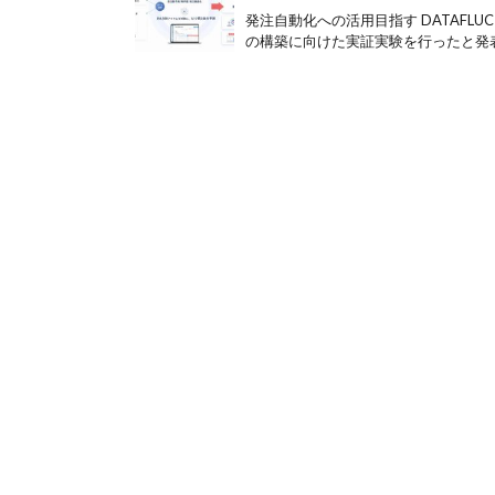
発注自動化への活用目指す DATAFL
の構築に向けた実証実験を行ったと発表