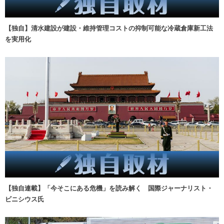
【独自】清水建設が建設・維持管理コストの抑制可能な冷蔵倉庫新工法
を実用化
【独自連載】「今そこにある危機」を読み解く 国際ジャーナリスト・
ビニシウス氏