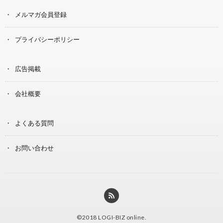
メルマガ会員登録
プライバシーポリシー
広告掲載
会社概要
よくある質問
お問い合わせ
©2018
LOGI-BIZ online
.