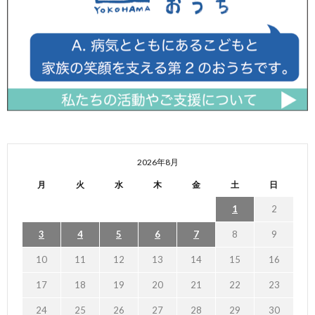
2026年8月
月
火
水
木
金
土
日
1
2
3
4
5
6
7
8
9
10
11
12
13
14
15
16
17
18
19
20
21
22
23
24
25
26
27
28
29
30