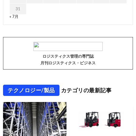
31
« 7月
ロジスティクス管理の専門誌
月刊ロジスティクス・ビジネス
テクノロジー/製品
カテゴリの最新記事