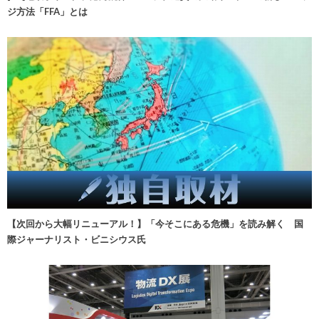
ジ方法「FFA」とは
【次回から大幅リニューアル！】「今そこにある危機」を読み解く 国
際ジャーナリスト・ビニシウス氏