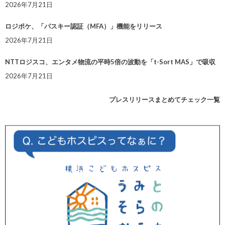
2026年7月21日
ロジポケ、「パスキー認証（MFA）」機能をリリース
2026年7月21日
NTTロジスコ、エンタメ物流の平時5倍の波動を「t-Sort MAS」で吸収
2026年7月21日
プレスリリースまとめてチェック一覧