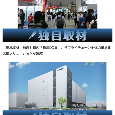
【現地取材・独自】初の「物流DX展」、サプライチェーン全体の最適化
支援ソリューションが集結