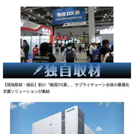
【現地取材・独自】初の「物流DX展」、サプライチェーン全体の最適化
支援ソリューションが集結