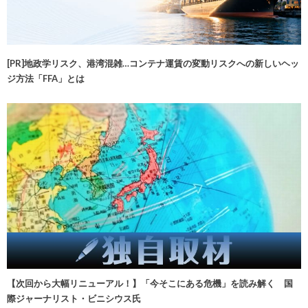
[PR]地政学リスク、港湾混雑…コンテナ運賃の変動リスクへの新しいヘッ
ジ方法「FFA」とは
【次回から大幅リニューアル！】「今そこにある危機」を読み解く 国
際ジャーナリスト・ビニシウス氏