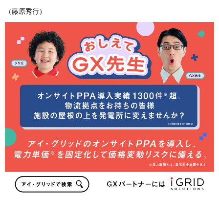
（藤原秀行）