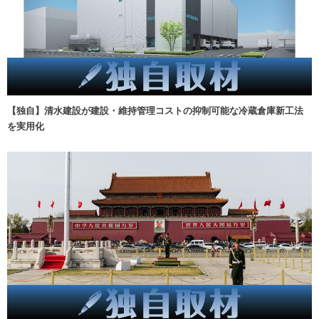
【独自】清水建設が建設・維持管理コストの抑制可能な冷蔵倉庫新工法
を実用化