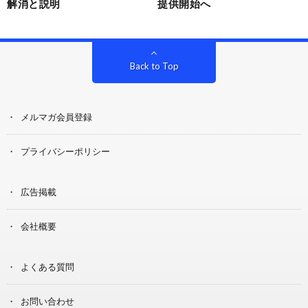
解消と説明
提供開始へ
Back to Top
メルマガ会員登録
プライバシーポリシー
広告掲載
会社概要
よくある質問
お問い合わせ