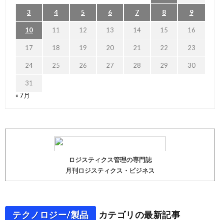
3
4
5
6
7
8
9
10
11
12
13
14
15
16
17
18
19
20
21
22
23
24
25
26
27
28
29
30
31
« 7月
ロジスティクス管理の専門誌
月刊ロジスティクス・ビジネス
テクノロジー/製品
カテゴリの最新記事