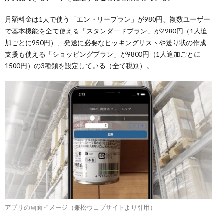
月額料金は1人で使う「エントリープラン」が980円、複数ユーザー
で基本機能を全て使える「スタンダードプラン」が2980円（1人追
加ごとに950円）、発送に必要なピッキングリストや送り状の作成
支援も使える「ショッピングプラン」が9800円（1人追加ごとに
1500円）の3種類を設定している（全て税別）。
アプリの画面イメージ（兼松ウェブサイトより引用）