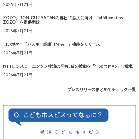
2026年7月21日
ZOZO、BONJOUR SAGANの自社EC拡大に向け「Fulfillment by
ZOZO」を提供開始
2026年7月21日
ロジポケ、「パスキー認証（MFA）」機能をリリース
2026年7月21日
NTTロジスコ、エンタメ物流の平時5倍の波動を「t-Sort MAS」で吸収
2026年7月21日
プレスリリースまとめてチェック一覧