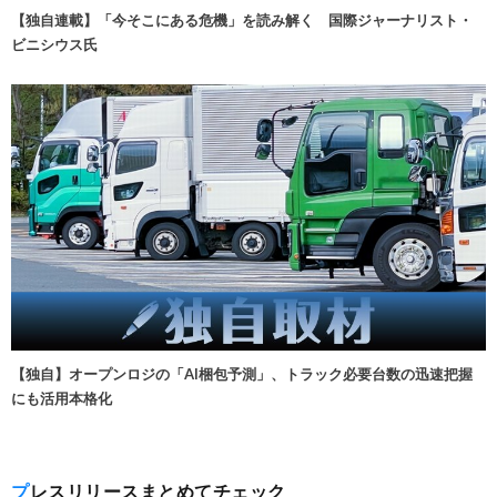
【独自連載】「今そこにある危機」を読み解く 国際ジャーナリスト・
ビニシウス氏
【独自】オープンロジの「AI梱包予測」、トラック必要台数の迅速把握
にも活用本格化
プレスリリースまとめてチェック