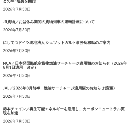
とのAPI連携を開始
2026年7月30日
JR貨物／お盆休み期間の貨物列車の運転計画について
2026年7月30日
にしてつドイツ現地法人 シュツットガルト事務所移転のご案内
2026年7月30日
NCA／日本発国際航空貨物燃油サーチャージ適用額のお知らせ（2026年
8月1日適用 改定）
2026年7月30日
JAL／2026年8月前半 燃油サーチャージ適用額のお知らせ(変更)
2026年7月30日
椿本チエイン／再生可能エネルギーを活用し、カーボンニュートラル実
現を加速
2026年7月30日