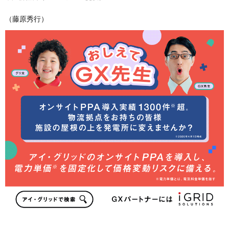
（藤原秀行）