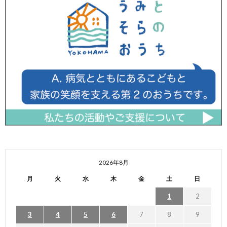
2026年8月
月
火
水
木
金
土
日
1
2
3
4
5
6
7
8
9