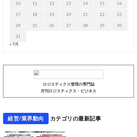
10
11
12
13
14
15
16
17
18
19
20
21
22
23
24
25
26
27
28
29
30
31
« 7月
ロジスティクス管理の専門誌
月刊ロジスティクス・ビジネス
経営/業界動向
カテゴリの最新記事