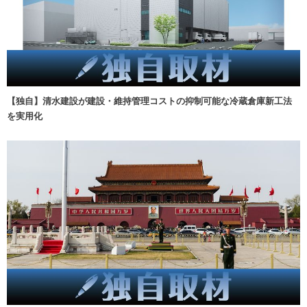
【独自】清水建設が建設・維持管理コストの抑制可能な冷蔵倉庫新工法
を実用化