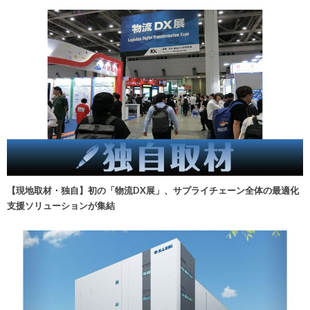
【現地取材・独自】初の「物流DX展」、サプライチェーン全体の最適化
支援ソリューションが集結