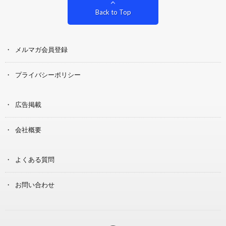
Back to Top
メルマガ会員登録
プライバシーポリシー
広告掲載
会社概要
よくある質問
お問い合わせ