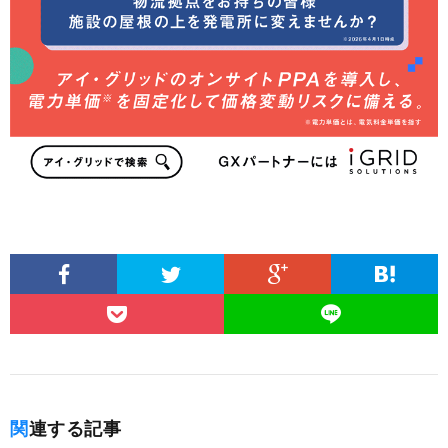
関連する記事