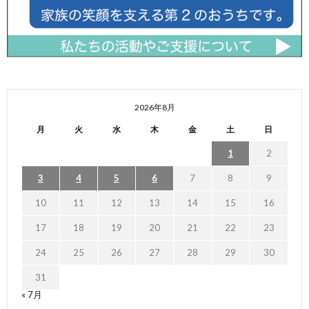
2026年8月
月
火
水
木
金
土
日
1
2
3
4
5
6
7
8
9
10
11
12
13
14
15
16
17
18
19
20
21
22
23
24
25
26
27
28
29
30
31
« 7月