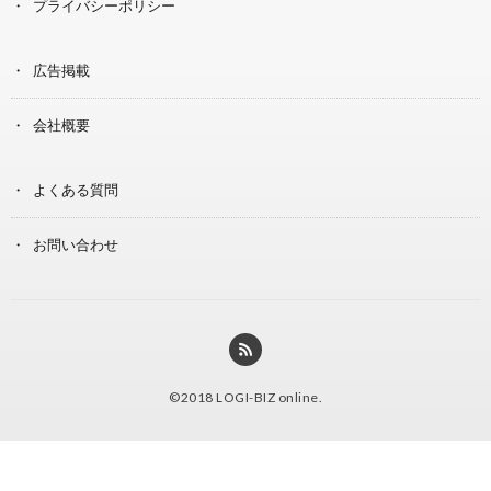
プライバシーポリシー
広告掲載
会社概要
よくある質問
お問い合わせ
©2018
LOGI-BIZ online
.