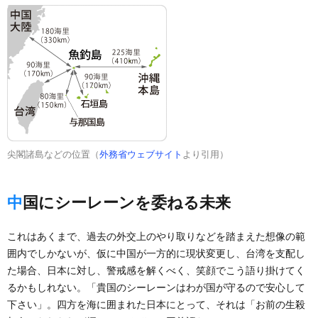
尖閣諸島などの位置（
外務省ウェブサイト
より引用）
中国にシーレーンを委ねる未来
これはあくまで、過去の外交上のやり取りなどを踏まえた想像の範
囲内でしかないが、仮に中国が一方的に現状変更し、台湾を支配し
た場合、日本に対し、警戒感を解くべく、笑顔でこう語り掛けてく
るかもしれない。「貴国のシーレーンはわが国が守るので安心して
下さい」。四方を海に囲まれた日本にとって、それは「お前の生殺