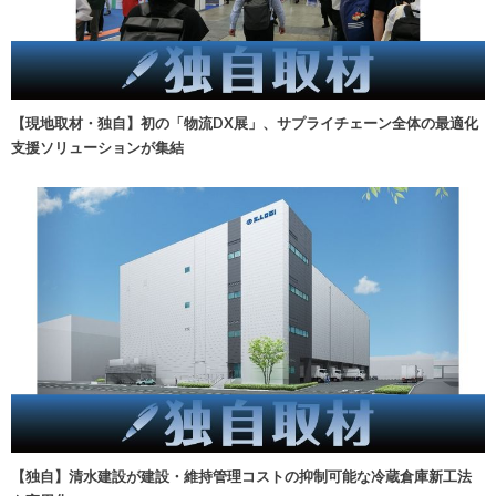
【現地取材・独自】初の「物流DX展」、サプライチェーン全体の最適化
支援ソリューションが集結
【独自】清水建設が建設・維持管理コストの抑制可能な冷蔵倉庫新工法