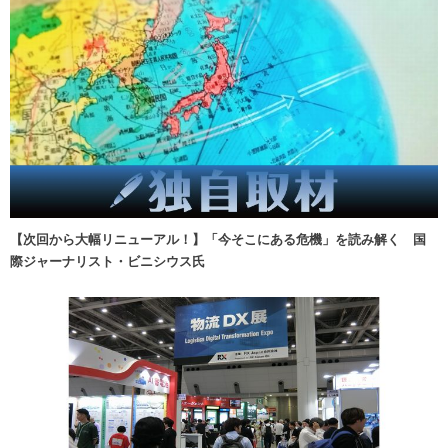
【次回から大幅リニューアル！】「今そこにある危機」を読み解く 国
際ジャーナリスト・ビニシウス氏