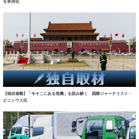
を実用化
【独自連載】「今そこにある危機」を読み解く 国際ジャーナリスト・
ビニシウス氏