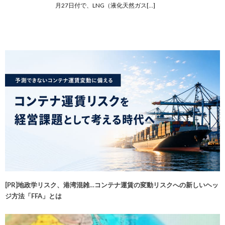
月27日付で、LNG（液化天然ガス[…]
[PR]地政学リスク、港湾混雑…コンテナ運賃の変動リスクへの新しいヘッ
ジ方法「FFA」とは