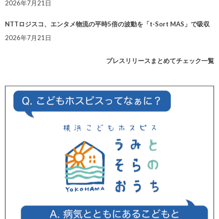
2026年7月21日
NTTロジスコ、エンタメ物流の平時5倍の波動を「t-Sort MAS」で吸収
2026年7月21日
プレスリリースまとめてチェック一覧