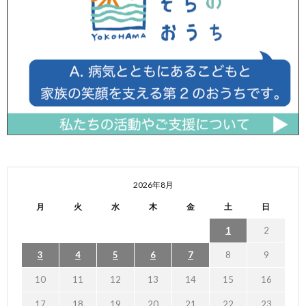
2026年8月
月
火
水
木
金
土
日
1
2
3
4
5
6
7
8
9
10
11
12
13
14
15
16
17
18
19
20
21
22
23