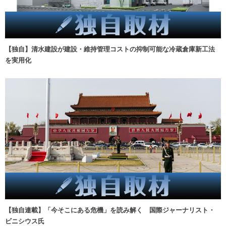
【独自】清水建設が建設・維持管理コストの抑制可能な冷蔵倉庫新工法
を実用化
【独自連載】「今そこにある危機」を読み解く 国際ジャーナリスト・
ビニシウス氏