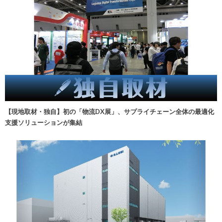
【現地取材・独自】初の「物流DX展」、サプライチェーン全体の最適化
支援ソリューションが集結