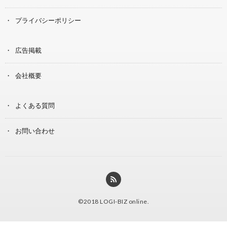
プライバシーポリシー
広告掲載
会社概要
よくある質問
お問い合わせ
©2018
LOGI-BIZ online
.