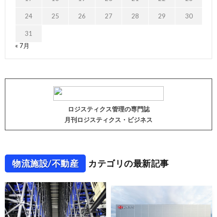
24
25
26
27
28
29
30
31
« 7月
ロジスティクス管理の専門誌
月刊ロジスティクス・ビジネス
物流施設/不動産
カテゴリの最新記事