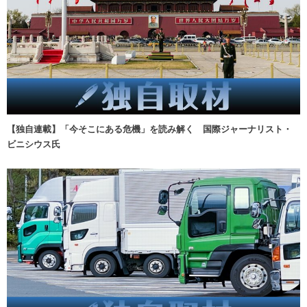
【独自連載】「今そこにある危機」を読み解く 国際ジャーナリスト・
ビニシウス氏