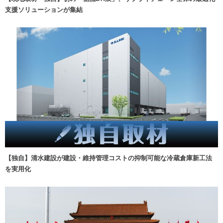
支援ソリューションが集結
【独自】清水建設が建設・維持管理コストの抑制可能な冷蔵倉庫新工法
を実用化