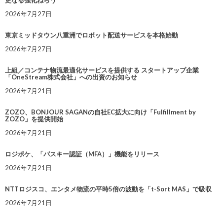
更なる強化ねらう
2026年7月27日
東京ミッドタウン八重洲でロボット配送サービスを本格始動
2026年7月27日
上組／コンテナ物流最適化サービスを提供する スタートアップ企業
「OneStream株式会社」への出資のお知らせ
2026年7月21日
ZOZO、BONJOUR SAGANの自社EC拡大に向け「Fulfillment by
ZOZO」を提供開始
2026年7月21日
ロジポケ、「パスキー認証（MFA）」機能をリリース
2026年7月21日
NTTロジスコ、エンタメ物流の平時5倍の波動を「t-Sort MAS」で吸収
2026年7月21日