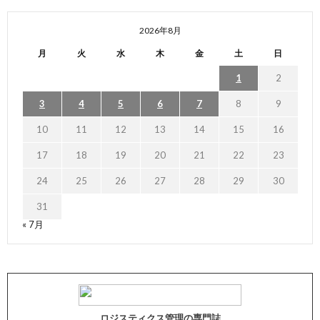
2026年8月
月
火
水
木
金
土
日
1
2
3
4
5
6
7
8
9
10
11
12
13
14
15
16
17
18
19
20
21
22
23
24
25
26
27
28
29
30
31
« 7月
ロジスティクス管理の専門誌