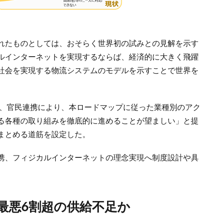
れたものとしては、おそらく世界初の試みとの見解を示す
ルインターネットを実現するならば、経済的に大きく飛躍
社会を実現する物流システムのモデルを示すことで世界を
は、官民連携により、本ロードマップに従った業種別のアク
る各種の取り組みを徹底的に進めることが望ましい」と提
まとめる道筋を設定した。
携、フィジカルインターネットの理念実現へ制度設計や具
は最悪6割超の供給不足か