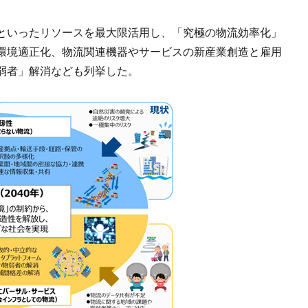
といったリソースを最大限活用し、「究極の物流効率化」
環境適正化、物流関連機器やサービスの新産業創造と雇用
弱者」解消なども列挙した。