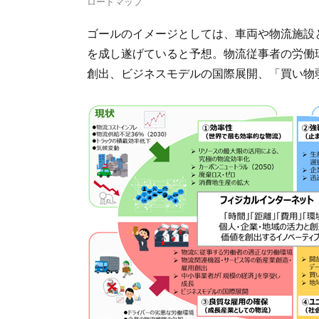
ロードマップ
ゴールのイメージとしては、車両や物流施設
を成し遂げていると予想。物流従事者の労働
創出、ビジネスモデルの国際展開、「買い物