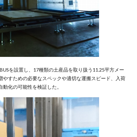
BUSを設置し、17種類の土産品を取り扱う11.25平方メー
増やすための必要なスペックや適切な運搬スピード、入荷
自動化の可能性を検証した。