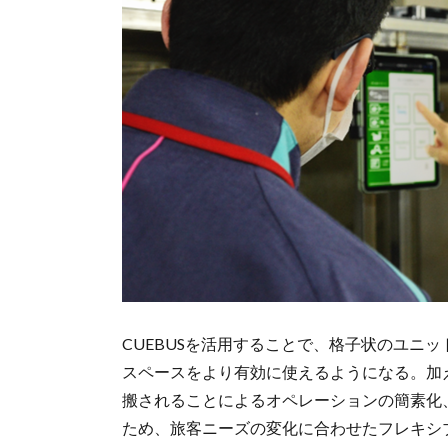
CUEBUSを活用することで、格子状のユニ
スペースをより有効に使えるようになる。加
搬されることによるオペレーションの簡素化
ため、旅客ニーズの変化に合わせたフレキシ