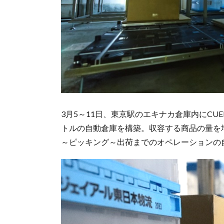
3月5～11日、東京駅のエキナカ倉庫内にCUE
トルの自動倉庫を構築。収容する商品の量を
～ピッキング～出荷までのオペレーションの