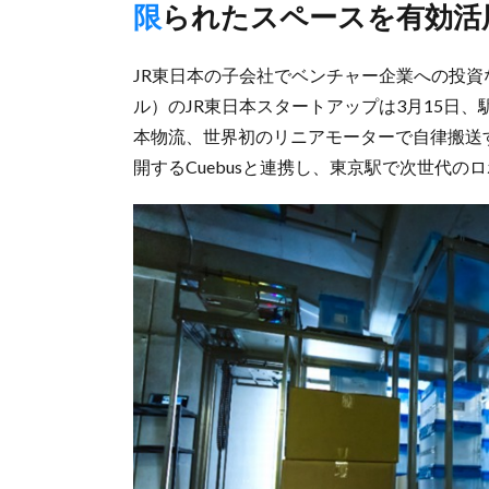
限られたスペースを有効
JR東日本の子会社でベンチャー企業への投資
ル）のJR東日本スタートアップは3月15日
本物流、世界初のリニアモーターで自律搬送す
開するCuebusと連携し、東京駅で次世代