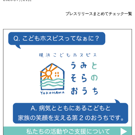
プレスリリースまとめてチェック一覧