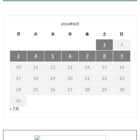
2026年8月
月
火
水
木
金
土
日
1
2
3
4
5
6
7
8
9
10
11
12
13
14
15
16
17
18
19
20
21
22
23
24
25
26
27
28
29
30
31
« 7月