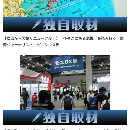
【次回から大幅リニューアル！】「今そこにある危機」を読み解く 国
際ジャーナリスト・ビニシウス氏