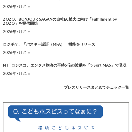
2026年7月21日
ZOZO、BONJOUR SAGANの自社EC拡大に向け「Fulfillment by
ZOZO」を提供開始
2026年7月21日
ロジポケ、「パスキー認証（MFA）」機能をリリース
2026年7月21日
NTTロジスコ、エンタメ物流の平時5倍の波動を「t-Sort MAS」で吸収
2026年7月21日
プレスリリースまとめてチェック一覧