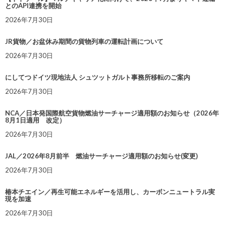
とのAPI連携を開始
2026年7月30日
JR貨物／お盆休み期間の貨物列車の運転計画について
2026年7月30日
にしてつドイツ現地法人 シュツットガルト事務所移転のご案内
2026年7月30日
NCA／日本発国際航空貨物燃油サーチャージ適用額のお知らせ（2026年
8月1日適用 改定）
2026年7月30日
JAL／2026年8月前半 燃油サーチャージ適用額のお知らせ(変更)
2026年7月30日
椿本チエイン／再生可能エネルギーを活用し、カーボンニュートラル実
現を加速
2026年7月30日