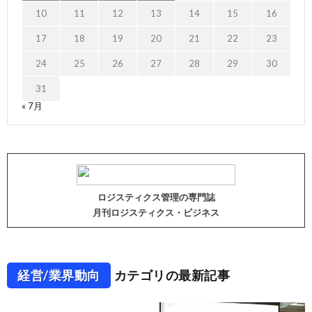
10
11
12
13
14
15
16
17
18
19
20
21
22
23
24
25
26
27
28
29
30
31
« 7月
ロジスティクス管理の専門誌
月刊ロジスティクス・ビジネス
経営/業界動向
カテゴリの最新記事