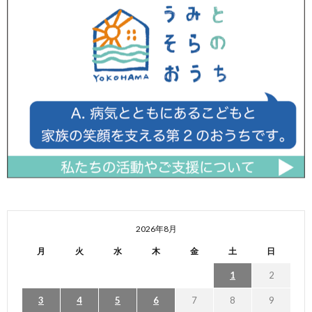
2026年8月
月
火
水
木
金
土
日
1
2
3
4
5
6
7
8
9