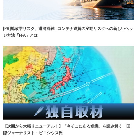
[PR]地政学リスク、港湾混雑…コンテナ運賃の変動リスクへの新しいヘッ
ジ方法「FFA」とは
【次回から大幅リニューアル！】「今そこにある危機」を読み解く 国
際ジャーナリスト・ビニシウス氏