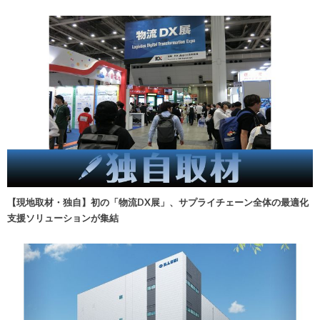
【現地取材・独自】初の「物流DX展」、サプライチェーン全体の最適化
支援ソリューションが集結