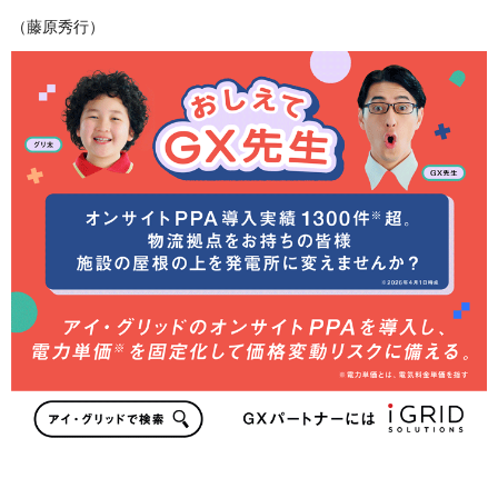
（藤原秀行）