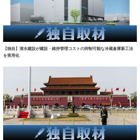
【独自】清水建設が建設・維持管理コストの抑制可能な冷蔵倉庫新工法
を実用化