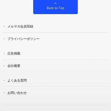
Back to Top
メルマガ会員登録
プライバシーポリシー
広告掲載
会社概要
よくある質問
お問い合わせ