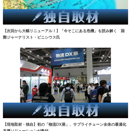
【次回から大幅リニューアル！】「今そこにある危機」を読み解く 国
際ジャーナリスト・ビニシウス氏
【現地取材・独自】初の「物流DX展」、サプライチェーン全体の最適化
支援ソリューションが集結