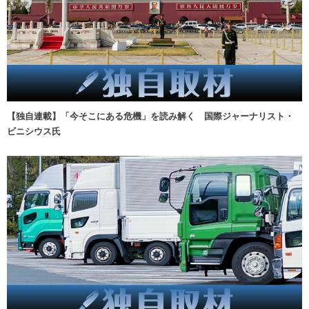
【独自連載】「今そこにある危機」を読み解く 国際ジャーナリスト・
ビニシウス氏