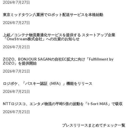
2026年7月27日
東京ミッドタウン八重洲でロボット配送サービスを本格始動
2026年7月27日
上組／コンテナ物流最適化サービスを提供する スタートアップ企業
「OneStream株式会社」への出資のお知らせ
2026年7月21日
ZOZO、BONJOUR SAGANの自社EC拡大に向け「Fulfillment by
ZOZO」を提供開始
2026年7月21日
ロジポケ、「パスキー認証（MFA）」機能をリリース
2026年7月21日
NTTロジスコ、エンタメ物流の平時5倍の波動を「t-Sort MAS」で吸収
2026年7月21日
プレスリリースまとめてチェック一覧