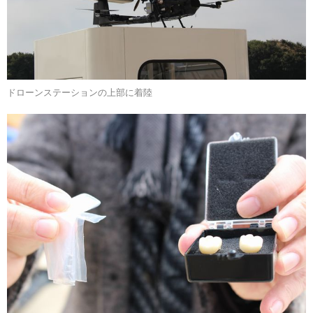
ドローンステーションの上部に着陸