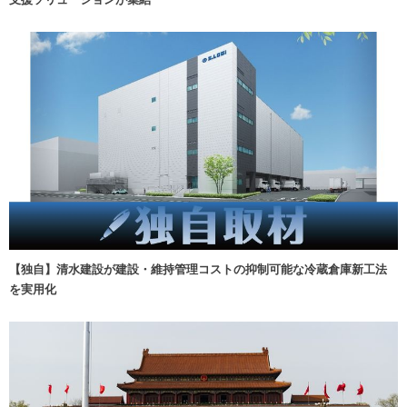
【独自】清水建設が建設・維持管理コストの抑制可能な冷蔵倉庫新工法
を実用化