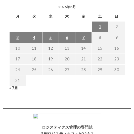
2026年8月
月
火
水
木
金
土
日
1
2
3
4
5
6
7
8
9
10
11
12
13
14
15
16
17
18
19
20
21
22
23
24
25
26
27
28
29
30
31
« 7月
ロジスティクス管理の専門誌
月刊ロジスティクス・ビジネス