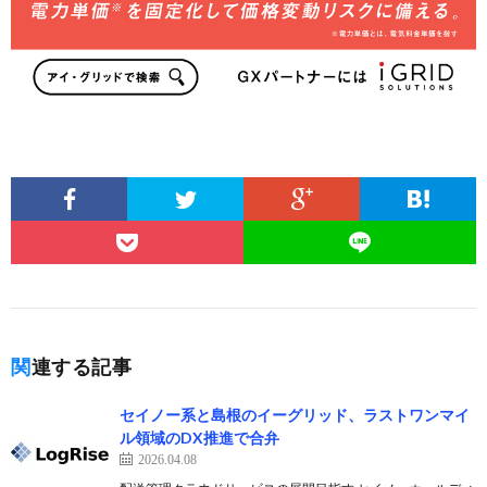
関連する記事
セイノー系と島根のイーグリッド、ラストワンマイ
ル領域のDX推進で合弁
2026.04.08