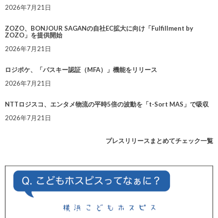
2026年7月21日
ZOZO、BONJOUR SAGANの自社EC拡大に向け「Fulfillment by
ZOZO」を提供開始
2026年7月21日
ロジポケ、「パスキー認証（MFA）」機能をリリース
2026年7月21日
NTTロジスコ、エンタメ物流の平時5倍の波動を「t-Sort MAS」で吸収
2026年7月21日
プレスリリースまとめてチェック一覧