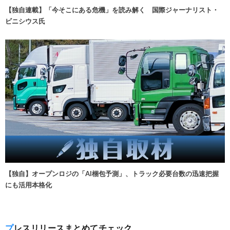
【独自連載】「今そこにある危機」を読み解く 国際ジャーナリスト・
ビニシウス氏
【独自】オープンロジの「AI梱包予測」、トラック必要台数の迅速把握
にも活用本格化
プレスリリースまとめてチェック