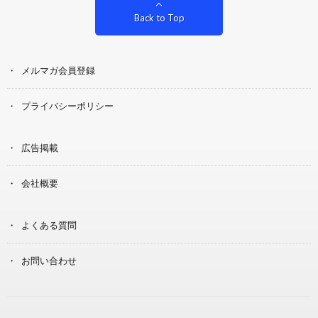
Back to Top
メルマガ会員登録
プライバシーポリシー
広告掲載
会社概要
よくある質問
お問い合わせ