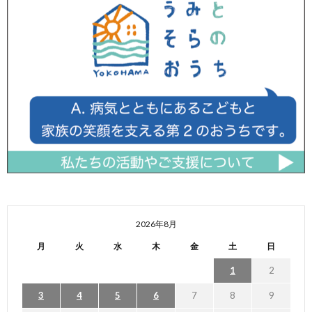
2026年8月
月
火
水
木
金
土
日
1
2
3
4
5
6
7
8
9