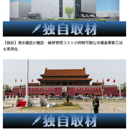
【独自】清水建設が建設・維持管理コストの抑制可能な冷蔵倉庫新工法
を実用化