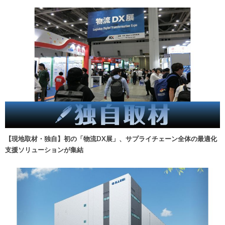
【現地取材・独自】初の「物流DX展」、サプライチェーン全体の最適化
支援ソリューションが集結