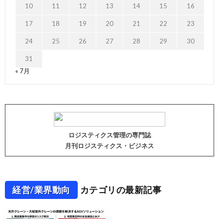
10
11
12
13
14
15
16
17
18
19
20
21
22
23
24
25
26
27
28
29
30
31
« 7月
ロジスティクス管理の専門誌
月刊ロジスティクス・ビジネス
経営/業界動向
カテゴリの最新記事