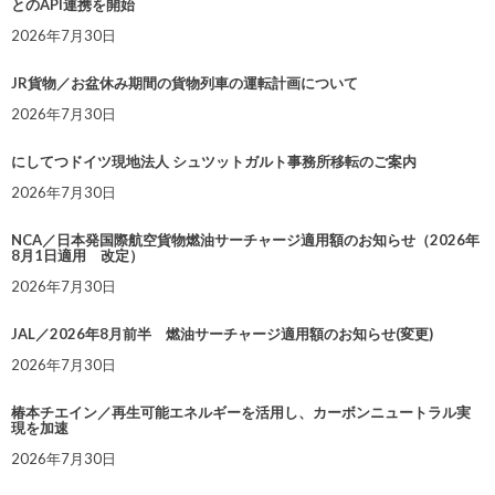
とのAPI連携を開始
2026年7月30日
JR貨物／お盆休み期間の貨物列車の運転計画について
2026年7月30日
にしてつドイツ現地法人 シュツットガルト事務所移転のご案内
2026年7月30日
NCA／日本発国際航空貨物燃油サーチャージ適用額のお知らせ（2026年
8月1日適用 改定）
2026年7月30日
JAL／2026年8月前半 燃油サーチャージ適用額のお知らせ(変更)
2026年7月30日
椿本チエイン／再生可能エネルギーを活用し、カーボンニュートラル実
現を加速
2026年7月30日