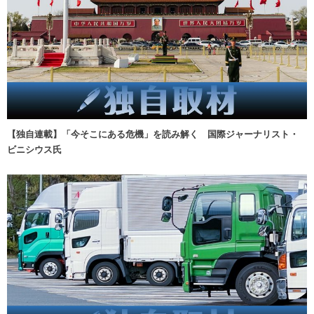
【独自連載】「今そこにある危機」を読み解く 国際ジャーナリスト・
ビニシウス氏