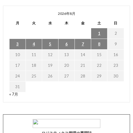
2026年8月
月
火
水
木
金
土
日
1
2
3
4
5
6
7
8
9
10
11
12
13
14
15
16
17
18
19
20
21
22
23
24
25
26
27
28
29
30
31
« 7月