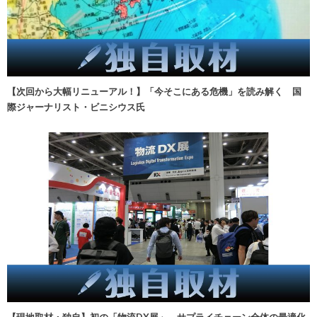
【次回から大幅リニューアル！】「今そこにある危機」を読み解く 国
際ジャーナリスト・ビニシウス氏