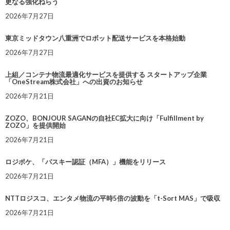
更なる強化ねらう
2026年7月27日
東京ミッドタウン八重洲でロボット配送サービスを本格始動
2026年7月27日
上組／コンテナ物流最適化サービスを提供する スタートアップ企業
「OneStream株式会社」への出資のお知らせ
2026年7月21日
ZOZO、BONJOUR SAGANの自社EC拡大に向け「Fulfillment by
ZOZO」を提供開始
2026年7月21日
ロジポケ、「パスキー認証（MFA）」機能をリリース
2026年7月21日
NTTロジスコ、エンタメ物流の平時5倍の波動を「t-Sort MAS」で吸収
2026年7月21日