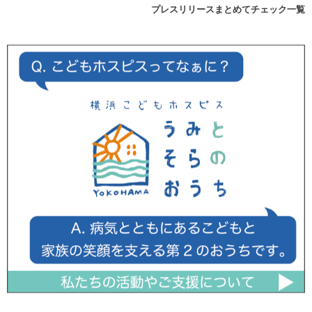
プレスリリースまとめてチェック一覧