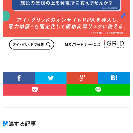
関連する記事