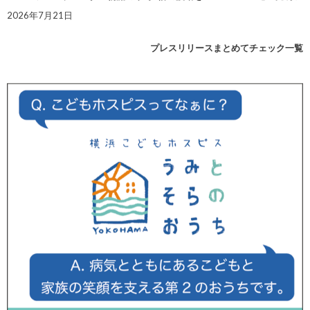
2026年7月21日
プレスリリースまとめてチェック一覧