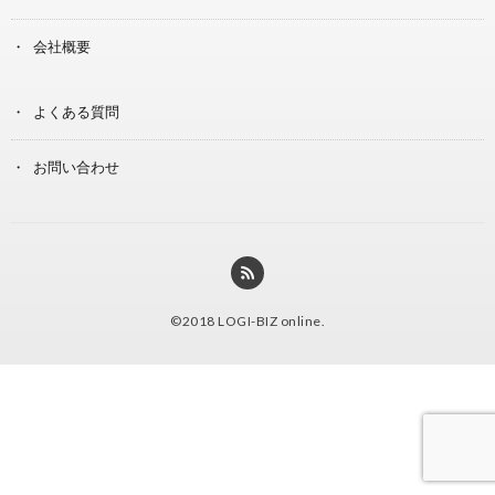
会社概要
よくある質問
お問い合わせ
©2018
LOGI-BIZ online
.