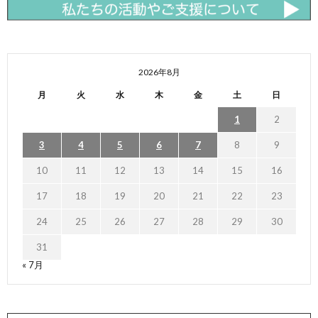
2026年8月
月
火
水
木
金
土
日
1
2
3
4
5
6
7
8
9
10
11
12
13
14
15
16
17
18
19
20
21
22
23
24
25
26
27
28
29
30
31
« 7月