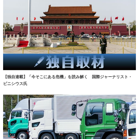
【独自連載】「今そこにある危機」を読み解く 国際ジャーナリスト・
ビニシウス氏