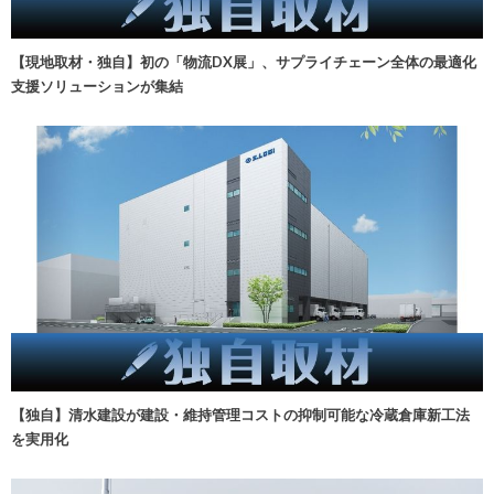
【現地取材・独自】初の「物流DX展」、サプライチェーン全体の最適化
支援ソリューションが集結
【独自】清水建設が建設・維持管理コストの抑制可能な冷蔵倉庫新工法
を実用化