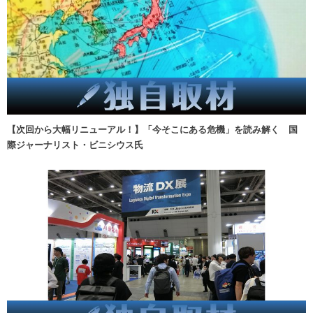
【次回から大幅リニューアル！】「今そこにある危機」を読み解く 国
際ジャーナリスト・ビニシウス氏