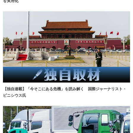
を実用化
【独自連載】「今そこにある危機」を読み解く 国際ジャーナリスト・
ビニシウス氏