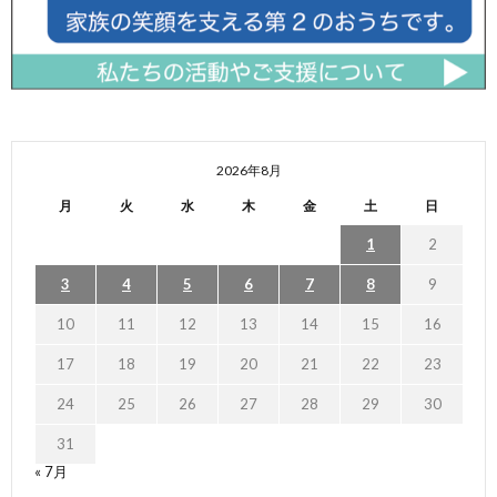
2026年8月
月
火
水
木
金
土
日
1
2
3
4
5
6
7
8
9
10
11
12
13
14
15
16
17
18
19
20
21
22
23
24
25
26
27
28
29
30
31
« 7月