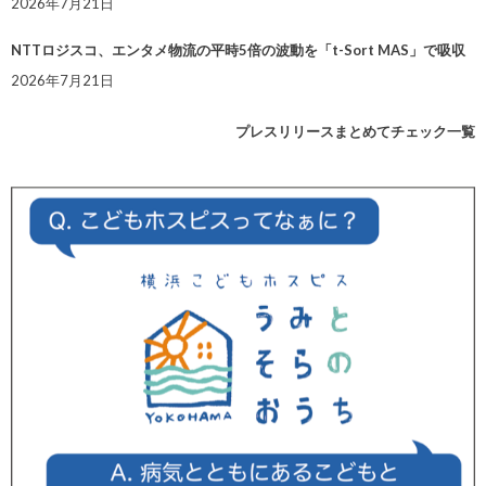
2026年7月21日
NTTロジスコ、エンタメ物流の平時5倍の波動を「t-Sort MAS」で吸収
2026年7月21日
プレスリリースまとめてチェック一覧