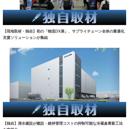
【現地取材・独自】初の「物流DX展」、サプライチェーン全体の最適化
支援ソリューションが集結
【独自】清水建設が建設・維持管理コストの抑制可能な冷蔵倉庫新工法