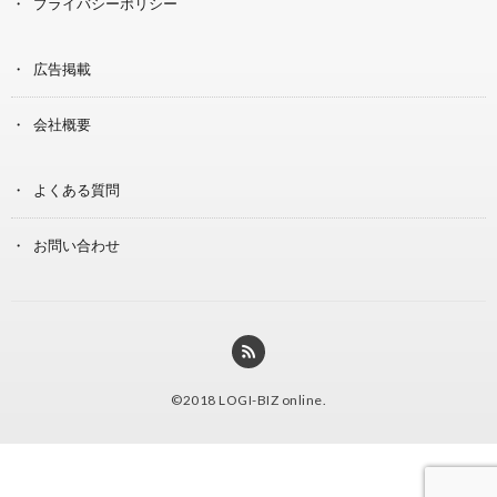
プライバシーポリシー
広告掲載
会社概要
よくある質問
お問い合わせ
©2018
LOGI-BIZ online
.