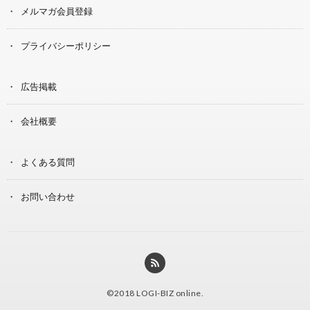
メルマガ会員登録
プライバシーポリシー
広告掲載
会社概要
よくある質問
お問い合わせ
©2018
LOGI-BIZ online
.