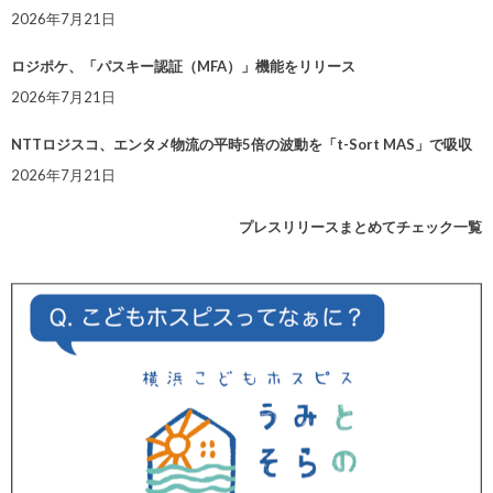
2026年7月21日
ロジポケ、「パスキー認証（MFA）」機能をリリース
2026年7月21日
NTTロジスコ、エンタメ物流の平時5倍の波動を「t-Sort MAS」で吸収
2026年7月21日
プレスリリースまとめてチェック一覧