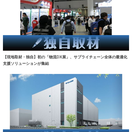
【現地取材・独自】初の「物流DX展」、サプライチェーン全体の最適化
支援ソリューションが集結