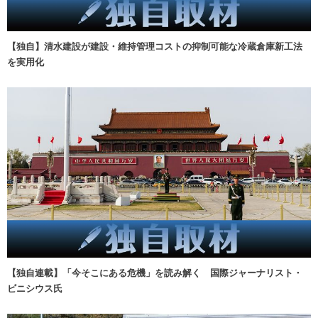
【独自】清水建設が建設・維持管理コストの抑制可能な冷蔵倉庫新工法
を実用化
【独自連載】「今そこにある危機」を読み解く 国際ジャーナリスト・
ビニシウス氏