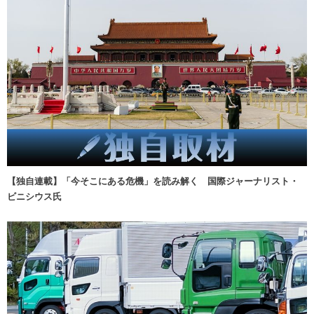
【独自連載】「今そこにある危機」を読み解く 国際ジャーナリスト・
ビニシウス氏