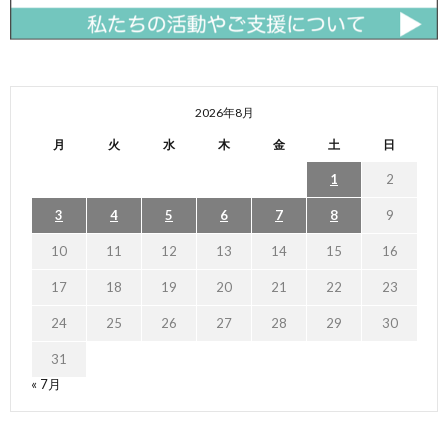
2026年8月
月
火
水
木
金
土
日
1
2
3
4
5
6
7
8
9
10
11
12
13
14
15
16
17
18
19
20
21
22
23
24
25
26
27
28
29
30
31
« 7月