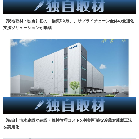
【現地取材・独自】初の「物流DX展」、サプライチェーン全体の最適化
支援ソリューションが集結
【独自】清水建設が建設・維持管理コストの抑制可能な冷蔵倉庫新工法
を実用化