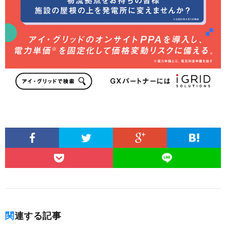
関連する記事