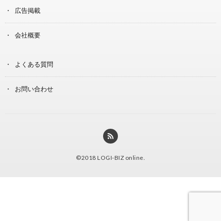
広告掲載
会社概要
よくある質問
お問い合わせ
©2018
LOGI-BIZ online
.