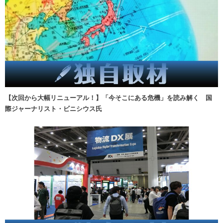
【次回から大幅リニューアル！】「今そこにある危機」を読み解く 国
際ジャーナリスト・ビニシウス氏