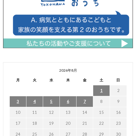
2026年8月
月
火
水
木
金
土
日
1
2
3
4
5
6
7
8
9
10
11
12
13
14
15
16
17
18
19
20
21
22
23
24
25
26
27
28
29
30