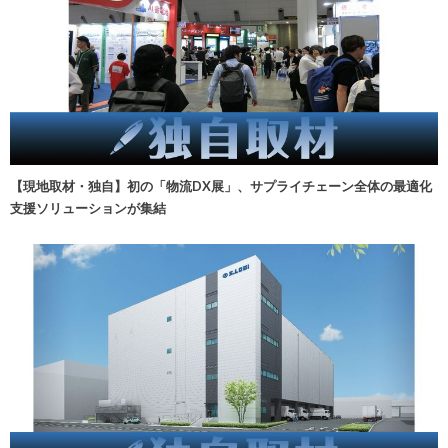
【現地取材・独自】初の「物流DX展」、サプライチェーン全体の最適化
支援ソリューションが集結