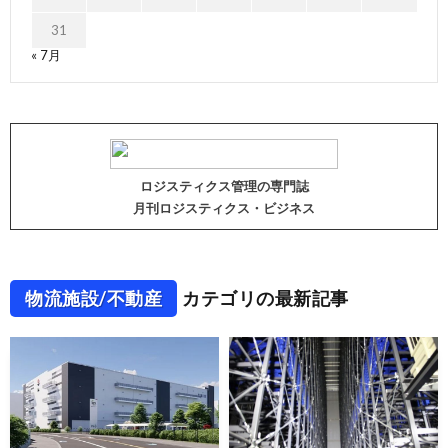
31
« 7月
ロジスティクス管理の専門誌
月刊ロジスティクス・ビジネス
物流施設/不動産
カテゴリの最新記事