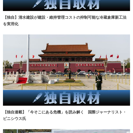
【独自】清水建設が建設・維持管理コストの抑制可能な冷蔵倉庫新工法
を実用化
【独自連載】「今そこにある危機」を読み解く 国際ジャーナリスト・
ビニシウス氏