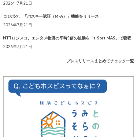
2026年7月21日
ロジポケ、「パスキー認証（MFA）」機能をリリース
2026年7月21日
NTTロジスコ、エンタメ物流の平時5倍の波動を「t-Sort MAS」で吸収
2026年7月21日
プレスリリースまとめてチェック一覧