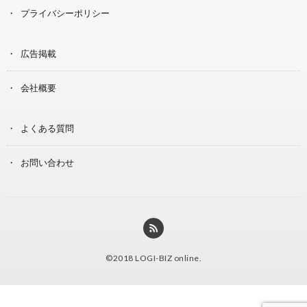
プライバシーポリシー
広告掲載
会社概要
よくある質問
お問い合わせ
©2018
LOGI-BIZ online
.