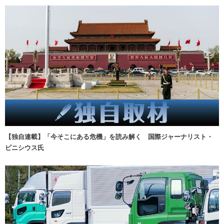
【独自連載】「今そこにある危機」を読み解く 国際ジャーナリスト・
ビニシウス氏