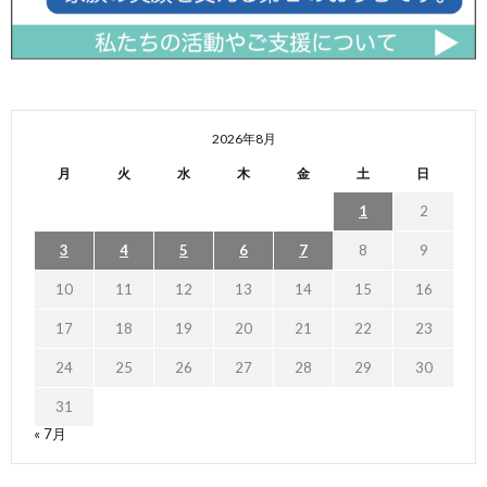
2026年8月
月
火
水
木
金
土
日
1
2
3
4
5
6
7
8
9
10
11
12
13
14
15
16
17
18
19
20
21
22
23
24
25
26
27
28
29
30
31
« 7月