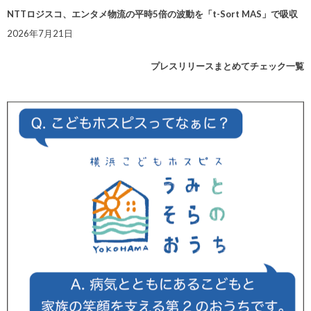
NTTロジスコ、エンタメ物流の平時5倍の波動を「t-Sort MAS」で吸収
2026年7月21日
プレスリリースまとめてチェック一覧