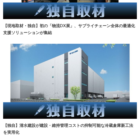
【現地取材・独自】初の「物流DX展」、サプライチェーン全体の最適化
支援ソリューションが集結
【独自】清水建設が建設・維持管理コストの抑制可能な冷蔵倉庫新工法
を実用化