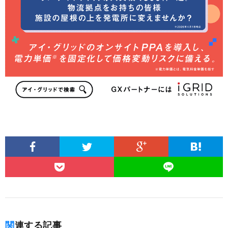
関連する記事