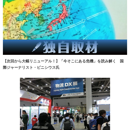
【次回から大幅リニューアル！】「今そこにある危機」を読み解く 国
際ジャーナリスト・ビニシウス氏