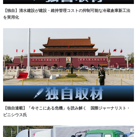
【独自】清水建設が建設・維持管理コストの抑制可能な冷蔵倉庫新工法
を実用化
【独自連載】「今そこにある危機」を読み解く 国際ジャーナリスト・
ビニシウス氏