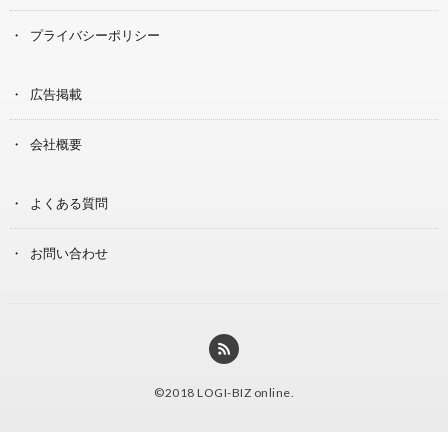
プライバシーポリシー
広告掲載
会社概要
よくある質問
お問い合わせ
©2018
LOGI-BIZ online
.