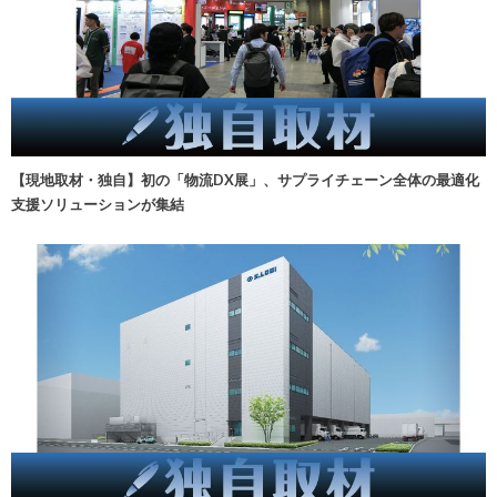
【現地取材・独自】初の「物流DX展」、サプライチェーン全体の最適化
支援ソリューションが集結