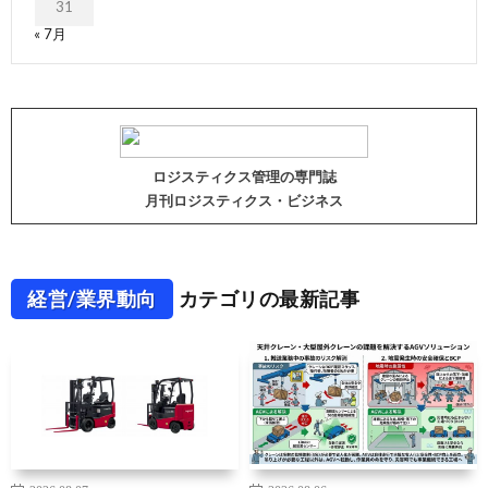
31
« 7月
ロジスティクス管理の専門誌
月刊ロジスティクス・ビジネス
経営/業界動向
カテゴリの最新記事