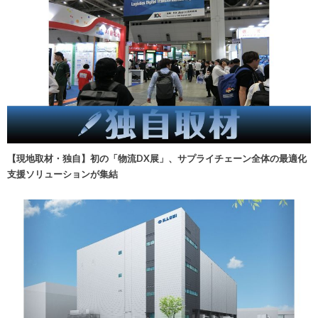
【現地取材・独自】初の「物流DX展」、サプライチェーン全体の最適化
支援ソリューションが集結