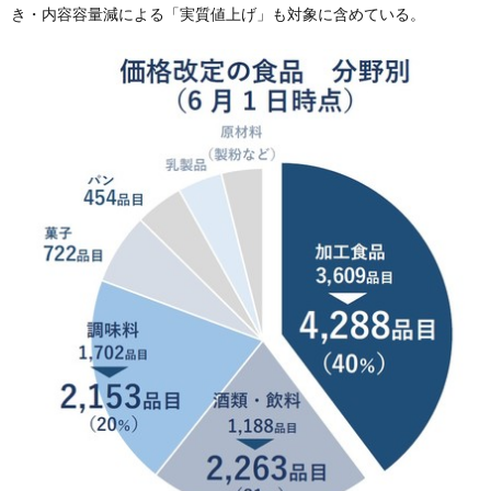
き・内容容量減による「実質値上げ」も対象に含めている。