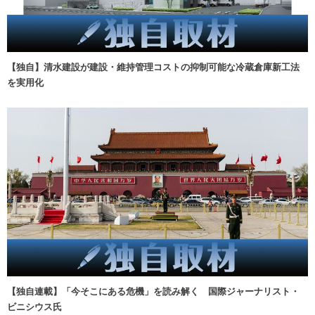
【独自】清水建設が建設・維持管理コストの抑制可能な冷蔵倉庫新工法
を実用化
【独自連載】「今そこにある危機」を読み解く 国際ジャーナリスト・
ビニシウス氏