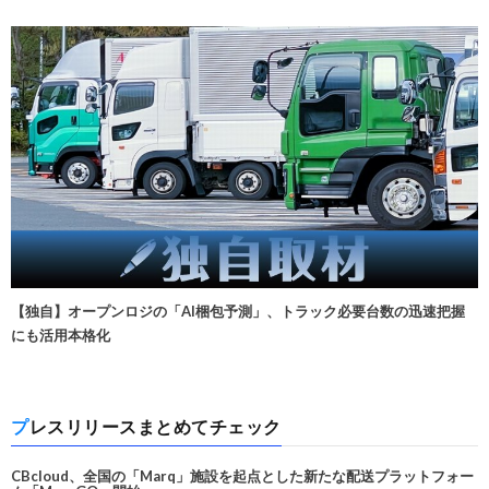
【独自】オープンロジの「AI梱包予測」、トラック必要台数の迅速把握
にも活用本格化
プレスリリースまとめてチェック
CBcloud、全国の「Marq」施設を起点とした新たな配送プラットフォー