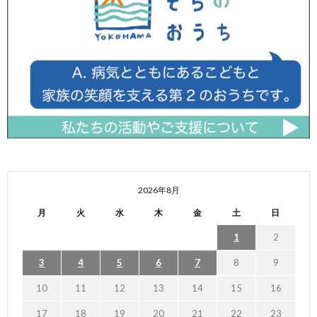
2026年8月
月
火
水
木
金
土
日
1
2
3
4
5
6
7
8
9
10
11
12
13
14
15
16
17
18
19
20
21
22
23