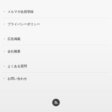
メルマガ会員登録
プライバシーポリシー
広告掲載
会社概要
よくある質問
お問い合わせ