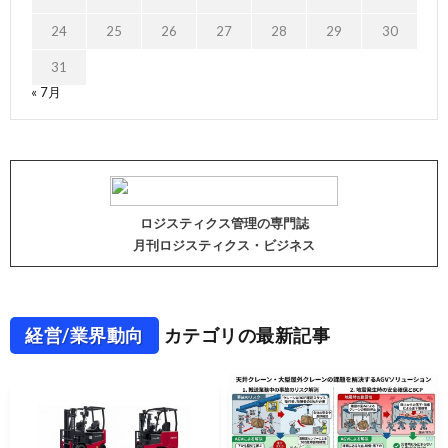
24
25
26
27
28
29
30
31
« 7月
ロジスティクス管理の専門誌
月刊ロジスティクス・ビジネス
経営/業界動向
カテゴリの最新記事