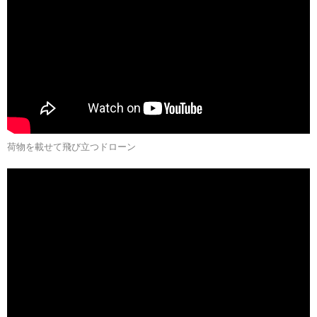
荷物を載せて飛び立つドローン