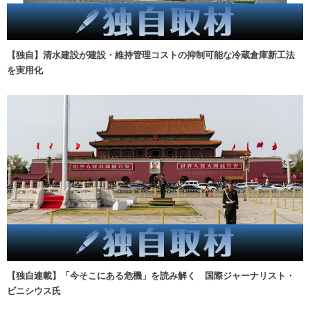
【独自】清水建設が建設・維持管理コストの抑制可能な冷蔵倉庫新工法
を実用化
【独自連載】「今そこにある危機」を読み解く 国際ジャーナリスト・
ビニシウス氏