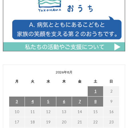
2026年8月
月
火
水
木
金
土
日
1
2
3
4
5
6
7
8
9
10
11
12
13
14
15
16
17
18
19
20
21
22
23