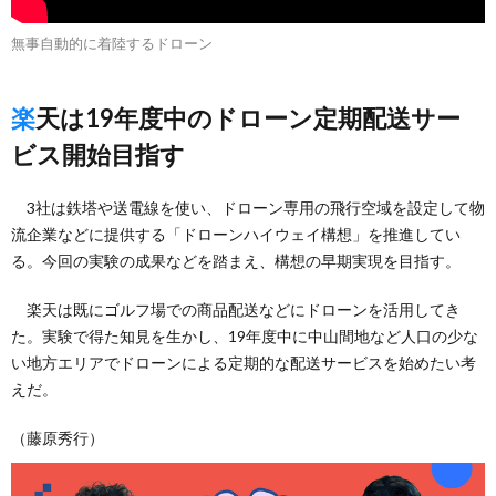
無事自動的に着陸するドローン
楽天は19年度中のドローン定期配送サー
ビス開始目指す
3社は鉄塔や送電線を使い、ドローン専用の飛行空域を設定して物
流企業などに提供する「ドローンハイウェイ構想」を推進してい
る。今回の実験の成果などを踏まえ、構想の早期実現を目指す。
楽天は既にゴルフ場での商品配送などにドローンを活用してき
た。実験で得た知見を生かし、19年度中に中山間地など人口の少な
い地方エリアでドローンによる定期的な配送サービスを始めたい考
えだ。
（藤原秀行）