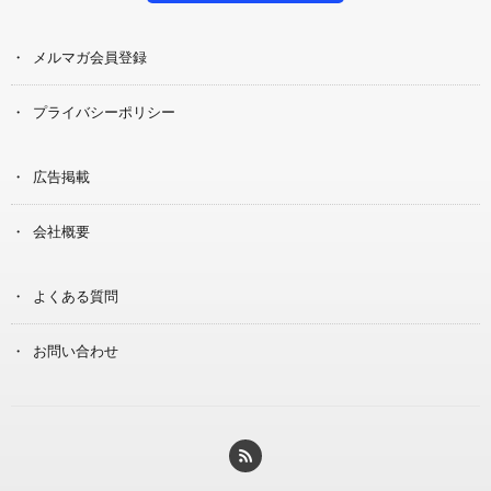
メルマガ会員登録
プライバシーポリシー
広告掲載
会社概要
よくある質問
お問い合わせ