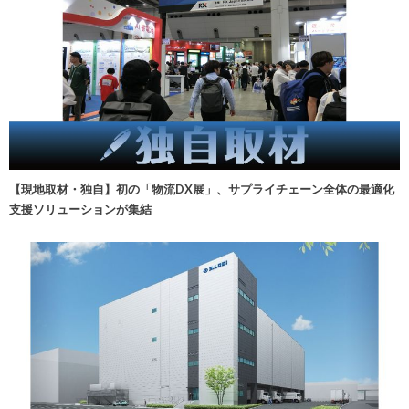
【現地取材・独自】初の「物流DX展」、サプライチェーン全体の最適化
支援ソリューションが集結