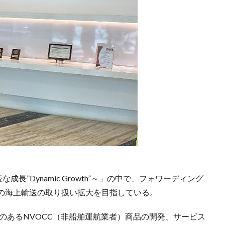
成長”Dynamic Growth”～」の中で、フォワーディング
の海上輸送の取り扱い拡大を目指している。
力のあるNVOCC（非船舶運航業者）商品の開発、サービス