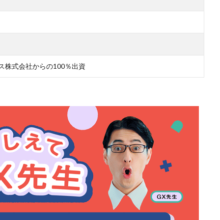
ングス株式会社からの100％出資