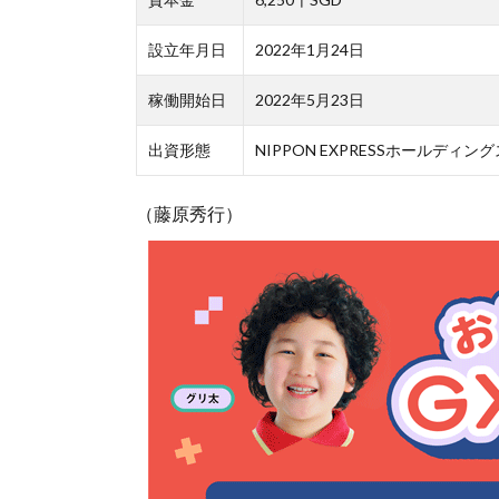
設立年月日
2022年1月24日
稼働開始日
2022年5月23日
出資形態
NIPPON EXPRESSホールディ
（藤原秀行）