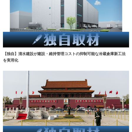
【独自】清水建設が建設・維持管理コストの抑制可能な冷蔵倉庫新工法
を実用化