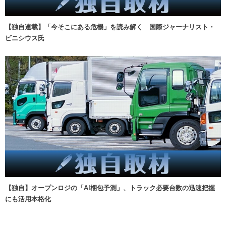
【独自連載】「今そこにある危機」を読み解く 国際ジャーナリスト・
ビニシウス氏
【独自】オープンロジの「AI梱包予測」、トラック必要台数の迅速把握
にも活用本格化