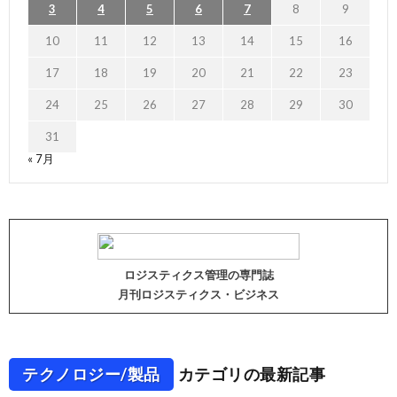
3
4
5
6
7
8
9
10
11
12
13
14
15
16
17
18
19
20
21
22
23
24
25
26
27
28
29
30
31
« 7月
ロジスティクス管理の専門誌
月刊ロジスティクス・ビジネス
テクノロジー/製品
カテゴリの最新記事