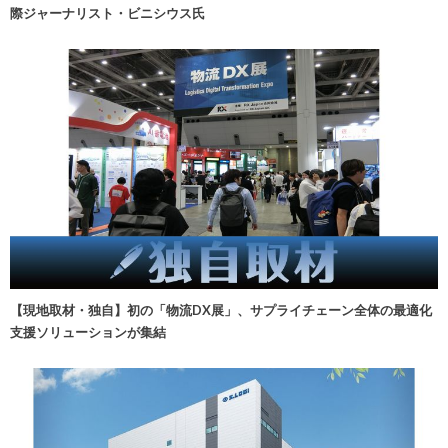
際ジャーナリスト・ビニシウス氏
【現地取材・独自】初の「物流DX展」、サプライチェーン全体の最適化
支援ソリューションが集結