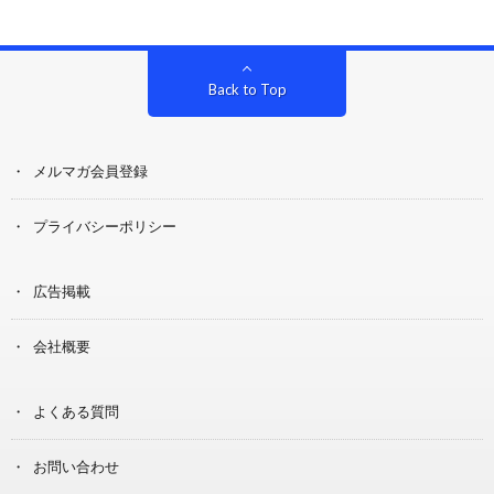
Back to Top
メルマガ会員登録
プライバシーポリシー
広告掲載
会社概要
よくある質問
お問い合わせ