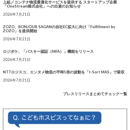
上組／コンテナ物流最適化サービスを提供する スタートアップ企業
「OneStream株式会社」への出資のお知らせ
2026年7月21日
ZOZO、BONJOUR SAGANの自社EC拡大に向け「Fulfillment by
ZOZO」を提供開始
2026年7月21日
ロジポケ、「パスキー認証（MFA）」機能をリリース
2026年7月21日
NTTロジスコ、エンタメ物流の平時5倍の波動を「t-Sort MAS」で吸収
2026年7月21日
プレスリリースまとめてチェック一覧