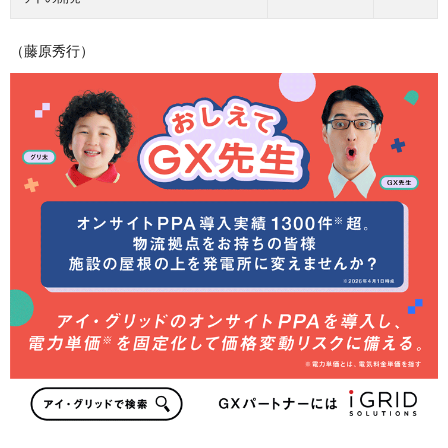
（藤原秀行）