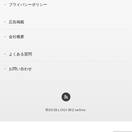
プライバシーポリシー
広告掲載
会社概要
よくある質問
お問い合わせ
©2018
LOGI-BIZ online
.