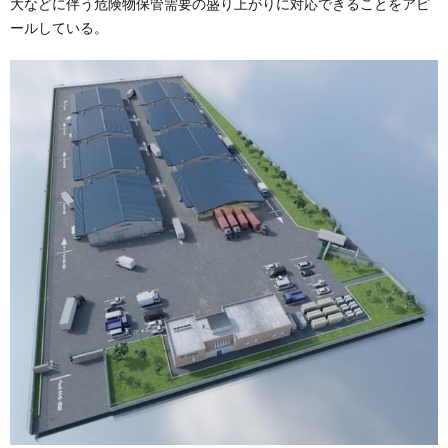
大などに伴う危険物保管需要の盛り上がりに対応できることをアピ
ールしている。