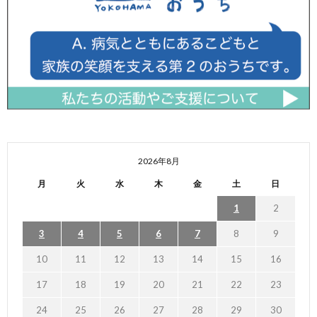
2026年8月
月
火
水
木
金
土
日
1
2
3
4
5
6
7
8
9
10
11
12
13
14
15
16
17
18
19
20
21
22
23
24
25
26
27
28
29
30