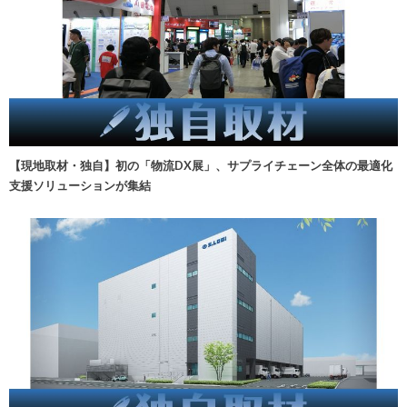
【現地取材・独自】初の「物流DX展」、サプライチェーン全体の最適化
支援ソリューションが集結