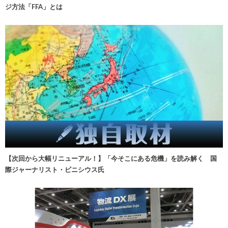
ジ方法「FFA」とは
【次回から大幅リニューアル！】「今そこにある危機」を読み解く 国
際ジャーナリスト・ビニシウス氏