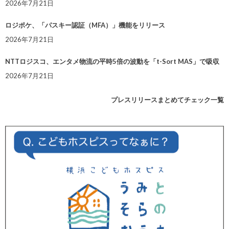
2026年7月21日
ロジポケ、「パスキー認証（MFA）」機能をリリース
2026年7月21日
NTTロジスコ、エンタメ物流の平時5倍の波動を「t-Sort MAS」で吸収
2026年7月21日
プレスリリースまとめてチェック一覧