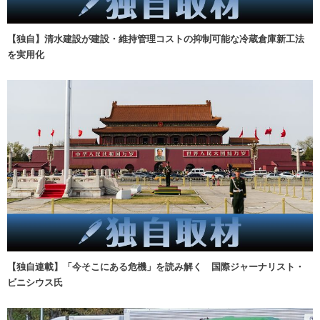
【独自】清水建設が建設・維持管理コストの抑制可能な冷蔵倉庫新工法
を実用化
【独自連載】「今そこにある危機」を読み解く 国際ジャーナリスト・
ビニシウス氏