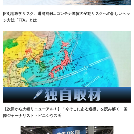
[PR]地政学リスク、港湾混雑…コンテナ運賃の変動リスクへの新しいヘッ
ジ方法「FFA」とは
【次回から大幅リニューアル！】「今そこにある危機」を読み解く 国
際ジャーナリスト・ビニシウス氏