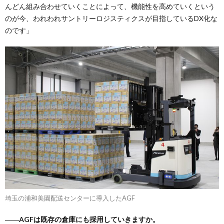
んどん組み合わせていくことによって、機能性を高めていくという
のが今、われわれサントリーロジスティクスが目指しているDX化な
のです」
埼玉の浦和美園配送センターに導入したAGF
――AGFは既存の倉庫にも採用していきますか。