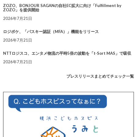
ZOZO、BONJOUR SAGANの自社EC拡大に向け「Fulfillment by
ZOZO」を提供開始
2026年7月21日
ロジポケ、「パスキー認証（MFA）」機能をリリース
2026年7月21日
NTTロジスコ、エンタメ物流の平時5倍の波動を「t-Sort MAS」で吸収
2026年7月21日
プレスリリースまとめてチェック一覧