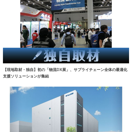
【現地取材・独自】初の「物流DX展」、サプライチェーン全体の最適化
支援ソリューションが集結