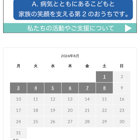
2026年8月
月
火
水
木
金
土
日
1
2
3
4
5
6
7
8
9
10
11
12
13
14
15
16
17
18
19
20
21
22
23
24
25
26
27
28
29
30
31