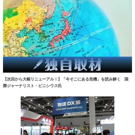
【次回から大幅リニューアル！】「今そこにある危機」を読み解く 国
際ジャーナリスト・ビニシウス氏