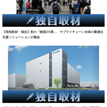
【現地取材・独自】初の「物流DX展」、サプライチェーン全体の最適化
支援ソリューションが集結