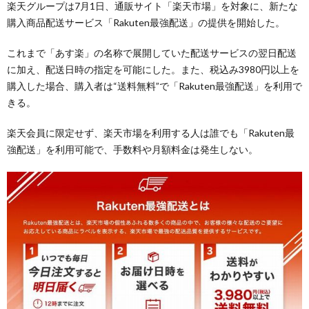
楽天グループは7月1日、通販サイト「楽天市場」を対象に、新たな
購入商品配送サービス「Rakuten最強配送」の提供を開始した。
これまで「あす楽」の名称で展開していた配送サービスの翌日配送
に加え、配送日時の指定を可能にした。また、税込み3980円以上を
購入した場合、購入者は“送料無料”で「Rakuten最強配送」を利用で
きる。
楽天会員に限定せず、楽天市場を利用する人は誰でも「Rakuten最
強配送」を利用可能で、手数料や月額料金は発生しない。