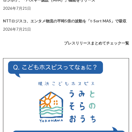
ロジポケ、「パスキー認証（MFA）」機能をリリース
2026年7月21日
NTTロジスコ、エンタメ物流の平時5倍の波動を「t-Sort MAS」で吸収
2026年7月21日
プレスリリースまとめてチェック一覧