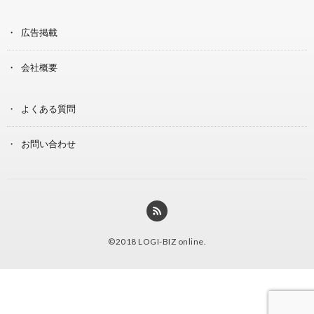
広告掲載
会社概要
よくある質問
お問い合わせ
©2018
LOGI-BIZ online
.