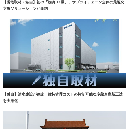
【現地取材・独自】初の「物流DX展」、サプライチェーン全体の最適化
支援ソリューションが集結
【独自】清水建設が建設・維持管理コストの抑制可能な冷蔵倉庫新工法
を実用化