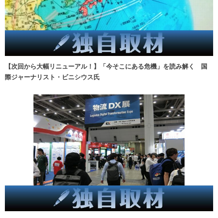
【次回から大幅リニューアル！】「今そこにある危機」を読み解く 国
際ジャーナリスト・ビニシウス氏