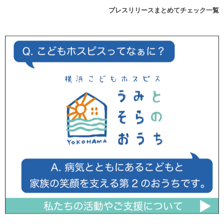
プレスリリースまとめてチェック一覧