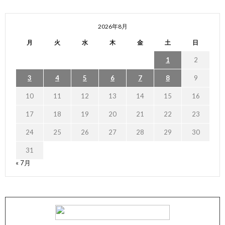
2026年8月
月
火
水
木
金
土
日
1
2
3
4
5
6
7
8
9
10
11
12
13
14
15
16
17
18
19
20
21
22
23
24
25
26
27
28
29
30
31
« 7月