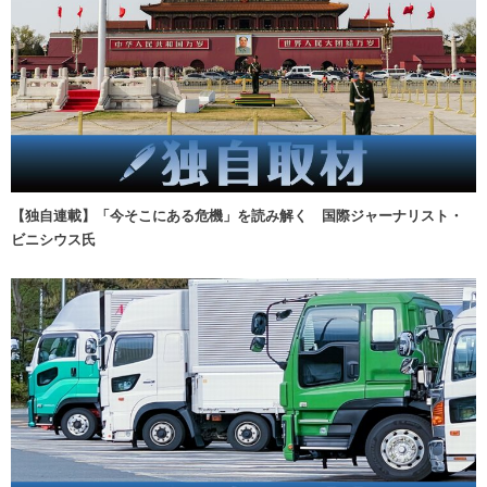
【独自連載】「今そこにある危機」を読み解く 国際ジャーナリスト・
ビニシウス氏