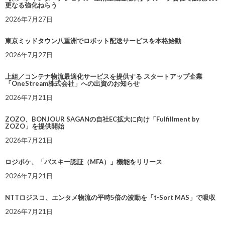
更なる強化ねらう
2026年7月27日
東京ミッドタウン八重洲でロボット配送サービスを本格始動
2026年7月27日
上組／コンテナ物流最適化サービスを提供する スタートアップ企業
「OneStream株式会社」への出資のお知らせ
2026年7月21日
ZOZO、BONJOUR SAGANの自社EC拡大に向け「Fulfillment by
ZOZO」を提供開始
2026年7月21日
ロジポケ、「パスキー認証（MFA）」機能をリリース
2026年7月21日
NTTロジスコ、エンタメ物流の平時5倍の波動を「t-Sort MAS」で吸収
2026年7月21日