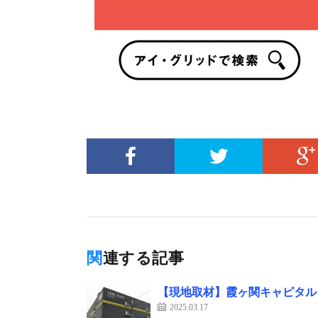
関連する記事
【現地取材】霞ヶ関キャピタル
2025.03.17