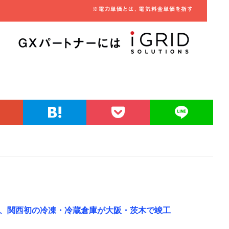
、関西初の冷凍・冷蔵倉庫が大阪・茨木で竣工