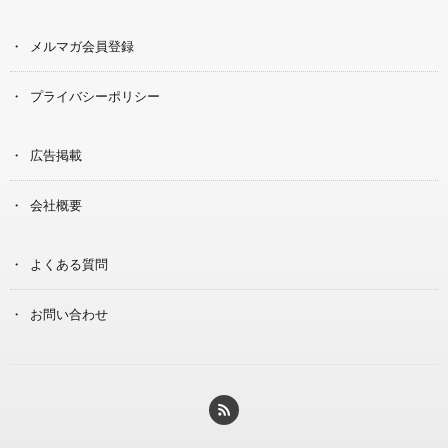
メルマガ会員登録
プライバシーポリシー
広告掲載
会社概要
よくある質問
お問い合わせ