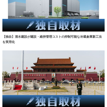
【独自】清水建設が建設・維持管理コストの抑制可能な冷蔵倉庫新工法
を実用化