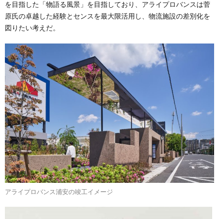
を目指した「物語る風景」を目指しており、アライプロバンスは菅
原氏の卓越した経験とセンスを最大限活用し、物流施設の差別化を
図りたい考えだ。
アライプロバンス浦安の竣工イメージ