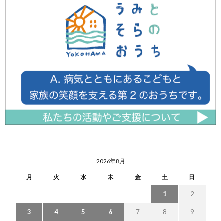
2026年8月
月
火
水
木
金
土
日
1
2
3
4
5
6
7
8
9