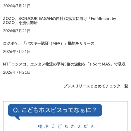
2026年7月21日
ZOZO、BONJOUR SAGANの自社EC拡大に向け「Fulfillment by
ZOZO」を提供開始
2026年7月21日
ロジポケ、「パスキー認証（MFA）」機能をリリース
2026年7月21日
NTTロジスコ、エンタメ物流の平時5倍の波動を「t-Sort MAS」で吸収
2026年7月21日
プレスリリースまとめてチェック一覧