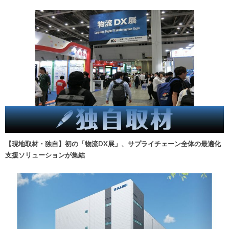
【現地取材・独自】初の「物流DX展」、サプライチェーン全体の最適化
支援ソリューションが集結