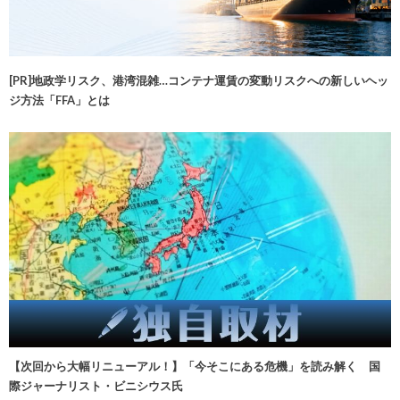
[PR]地政学リスク、港湾混雑…コンテナ運賃の変動リスクへの新しいヘッ
ジ方法「FFA」とは
【次回から大幅リニューアル！】「今そこにある危機」を読み解く 国
際ジャーナリスト・ビニシウス氏