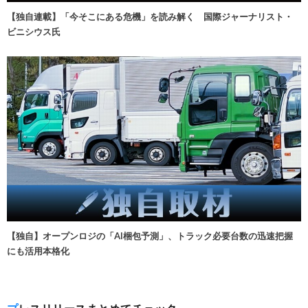
【独自連載】「今そこにある危機」を読み解く 国際ジャーナリスト・
ビニシウス氏
【独自】オープンロジの「AI梱包予測」、トラック必要台数の迅速把握
にも活用本格化