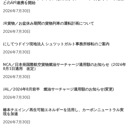
とのAPI連携を開始
2026年7月30日
JR貨物／お盆休み期間の貨物列車の運転計画について
2026年7月30日
にしてつドイツ現地法人 シュツットガルト事務所移転のご案内
2026年7月30日
NCA／日本発国際航空貨物燃油サーチャージ適用額のお知らせ（2026年
8月1日適用 改定）
2026年7月30日
JAL／2026年8月前半 燃油サーチャージ適用額のお知らせ(変更)
2026年7月30日
椿本チエイン／再生可能エネルギーを活用し、カーボンニュートラル実
現を加速
2026年7月30日