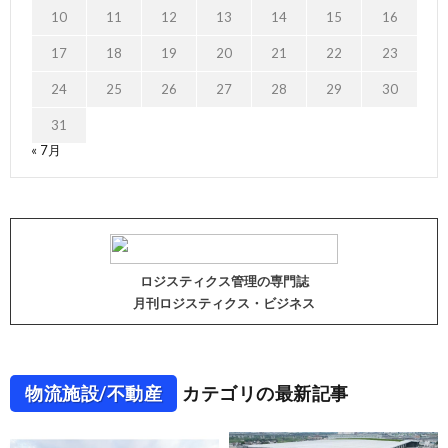
10
11
12
13
14
15
16
17
18
19
20
21
22
23
24
25
26
27
28
29
30
31
« 7月
ロジスティクス管理の専門誌
月刊ロジスティクス・ビジネス
物流施設/不動産
カテゴリの最新記事