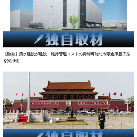
【独自】清水建設が建設・維持管理コストの抑制可能な冷蔵倉庫新工法
を実用化