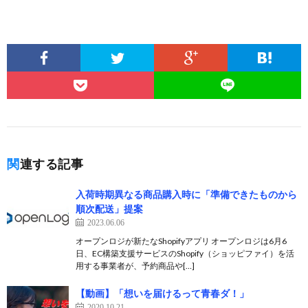
関連する記事
入荷時期異なる商品購入時に「準備できたものから
順次配送」提案
2023.06.06
オープンロジが新たなShopifyアプリ オープンロジは6月6
日、EC構築支援サービスのShopify（ショッピファイ）を活
用する事業者が、予約商品や[…]
【動画】「想いを届けるって青春ダ！」
2020.10.21