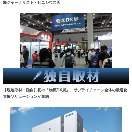
際ジャーナリスト・ビニシウス氏
【現地取材・独自】初の「物流DX展」、サプライチェーン全体の最適化
支援ソリューションが集結