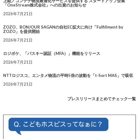
上組／コンテナ物流最適化サービスを提供する スタートアップ企業
「OneStream株式会社」への出資のお知らせ
2026年7月21日
ZOZO、BONJOUR SAGANの自社EC拡大に向け「Fulfillment by
ZOZO」を提供開始
2026年7月21日
ロジポケ、「パスキー認証（MFA）」機能をリリース
2026年7月21日
NTTロジスコ、エンタメ物流の平時5倍の波動を「t-Sort MAS」で吸収
2026年7月21日
プレスリリースまとめてチェック一覧