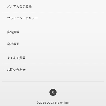
メルマガ会員登録
プライバシーポリシー
広告掲載
会社概要
よくある質問
お問い合わせ
©2018
LOGI-BIZ online
.