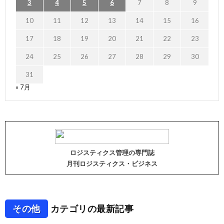
3
4
5
6
7
8
9
10
11
12
13
14
15
16
17
18
19
20
21
22
23
24
25
26
27
28
29
30
31
« 7月
ロジスティクス管理の専門誌
月刊ロジスティクス・ビジネス
その他
カテゴリの最新記事