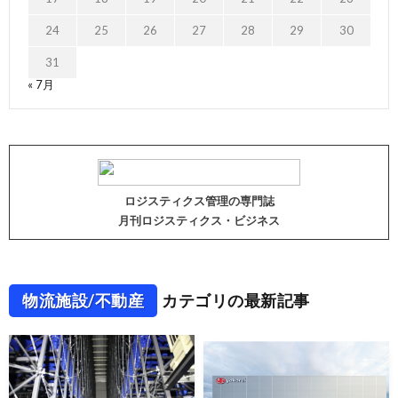
24
25
26
27
28
29
30
31
« 7月
ロジスティクス管理の専門誌
月刊ロジスティクス・ビジネス
物流施設/不動産
カテゴリの最新記事