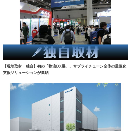
【現地取材・独自】初の「物流DX展」、サプライチェーン全体の最適化
支援ソリューションが集結