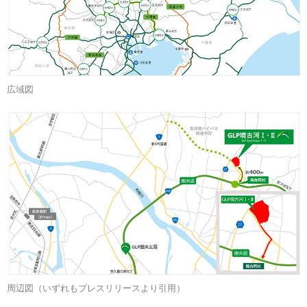
広域図
周辺図（いずれもプレスリリースより引用）