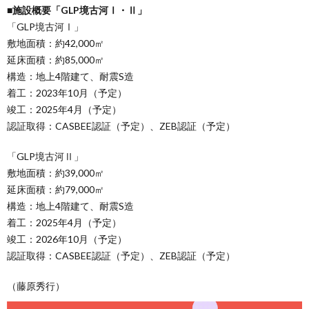
■施設概要「GLP境古河Ⅰ・Ⅱ」
「GLP境古河Ⅰ」
敷地面積：約42,000㎡
延床面積：約85,000㎡
構造：地上4階建て、耐震S造
着工：2023年10月（予定）
竣工：2025年4月（予定）
認証取得：CASBEE認証（予定）、ZEB認証（予定）
「GLP境古河Ⅱ」
敷地面積：約39,000㎡
延床面積：約79,000㎡
構造：地上4階建て、耐震S造
着工：2025年4月（予定）
竣工：2026年10月（予定）
認証取得：CASBEE認証（予定）、ZEB認証（予定）
（藤原秀行）