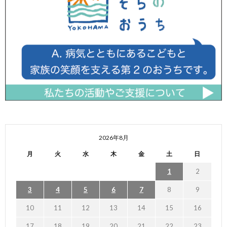
2026年8月
月
火
水
木
金
土
日
1
2
3
4
5
6
7
8
9
10
11
12
13
14
15
16
17
18
19
20
21
22
23