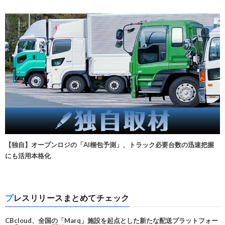
【独自】オープンロジの「AI梱包予測」、トラック必要台数の迅速把握
にも活用本格化
プレスリリースまとめてチェック
CBcloud、全国の「Marq」施設を起点とした新たな配送プラットフォー