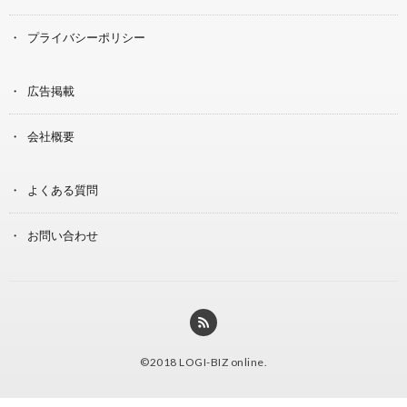
プライバシーポリシー
広告掲載
会社概要
よくある質問
お問い合わせ
©2018
LOGI-BIZ online
.