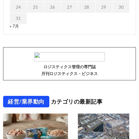
24
25
26
27
28
29
30
31
« 7月
ロジスティクス管理の専門誌
月刊ロジスティクス・ビジネス
経営/業界動向
カテゴリの最新記事