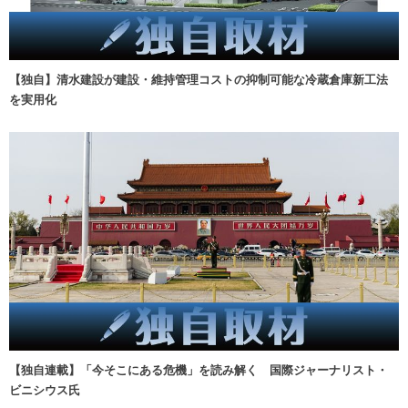
【独自】清水建設が建設・維持管理コストの抑制可能な冷蔵倉庫新工法
を実用化
【独自連載】「今そこにある危機」を読み解く 国際ジャーナリスト・
ビニシウス氏