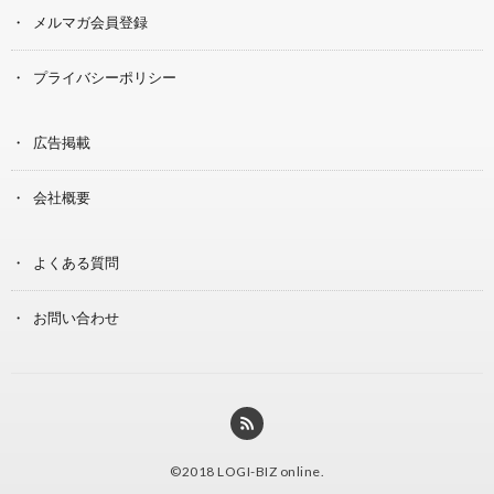
メルマガ会員登録
プライバシーポリシー
広告掲載
会社概要
よくある質問
お問い合わせ
©2018
LOGI-BIZ online
.