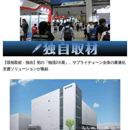
【現地取材・独自】初の「物流DX展」、サプライチェーン全体の最適化
支援ソリューションが集結