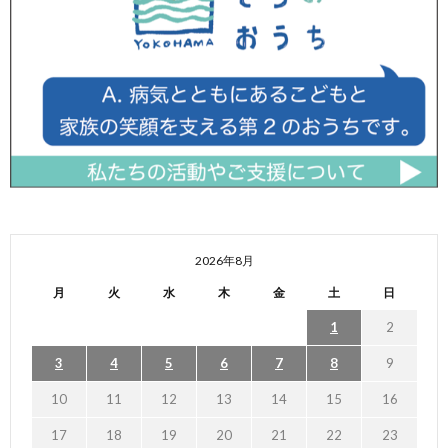
2026年8月
月
火
水
木
金
土
日
1
2
3
4
5
6
7
8
9
10
11
12
13
14
15
16
17
18
19
20
21
22
23