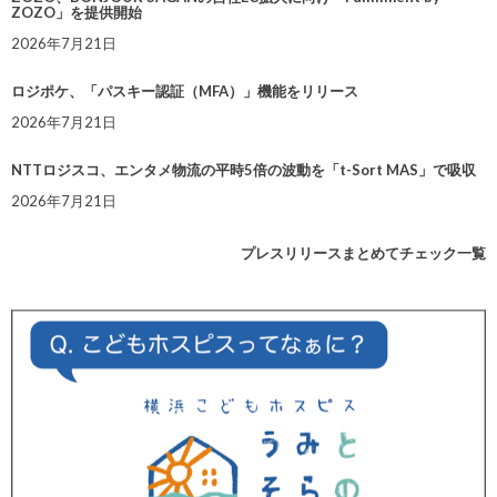
ZOZO」を提供開始
2026年7月21日
ロジポケ、「パスキー認証（MFA）」機能をリリース
2026年7月21日
NTTロジスコ、エンタメ物流の平時5倍の波動を「t-Sort MAS」で吸収
2026年7月21日
プレスリリースまとめてチェック一覧