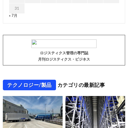
31
« 7月
ロジスティクス管理の専門誌
月刊ロジスティクス・ビジネス
テクノロジー/製品
カテゴリの最新記事