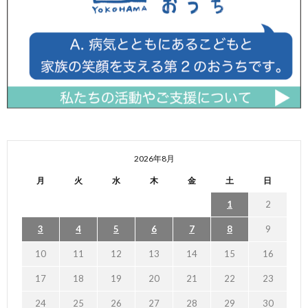
2026年8月
月
火
水
木
金
土
日
1
2
3
4
5
6
7
8
9
10
11
12
13
14
15
16
17
18
19
20
21
22
23
24
25
26
27
28
29
30