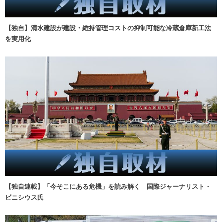
【独自】清水建設が建設・維持管理コストの抑制可能な冷蔵倉庫新工法
を実用化
【独自連載】「今そこにある危機」を読み解く 国際ジャーナリスト・
ビニシウス氏