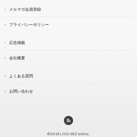
メルマガ会員登録
プライバシーポリシー
広告掲載
会社概要
よくある質問
お問い合わせ
©2018
LOGI-BIZ online
.