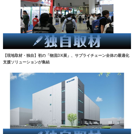
【現地取材・独自】初の「物流DX展」、サプライチェーン全体の最適化
支援ソリューションが集結