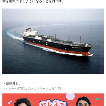
量を削減できるようになることを目指す。
（藤原秀行）
※イメージ写真はプレスリリースより引用