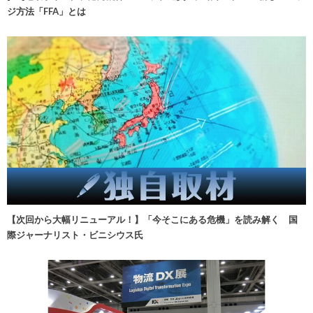
ジ方法「FFA」とは
【次回から大幅リニューアル！】「今そこにある危機」を読み解く 国
際ジャーナリスト・ビニシウス氏