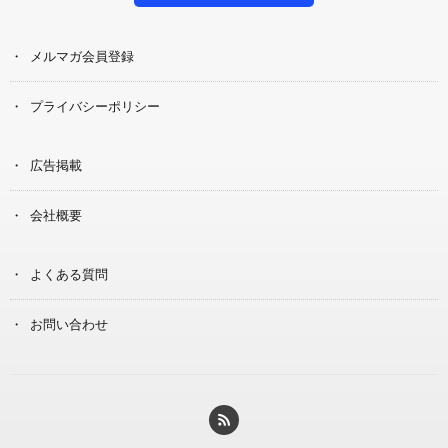
メルマガ会員登録
プライバシーポリシー
広告掲載
会社概要
よくある質問
お問い合わせ