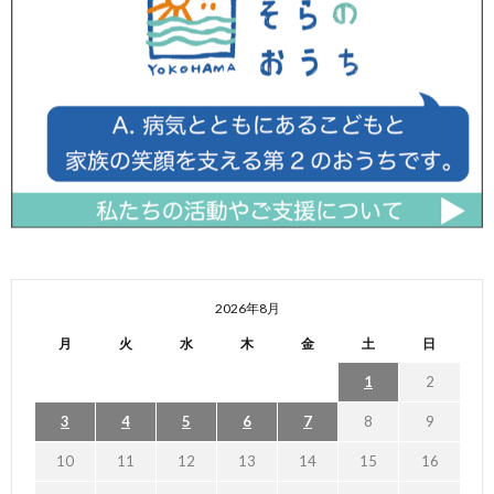
2026年8月
月
火
水
木
金
土
日
1
2
3
4
5
6
7
8
9
10
11
12
13
14
15
16