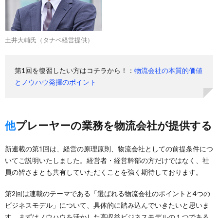
土井大輔氏（タナベ経営提供）
第1回を復習したい方はコチラから！：
物流会社の本質的価値
とノウハウ発揮のポイント
他プレーヤーの業務を物流会社が提供する
新連載の第1回は、経営の原理原則、物流会社としての前提条件につ
いてご説明いたしました。経営者・経営幹部の方だけではなく、社
員の皆さまとも共有していただくことを強く期待しております。
第2回は連載のテーマである「選ばれる物流会社のポイントと4つの
ビジネスモデル」について、具体的に踏み込んでいきたいと思いま
す。まずはノウハウを活かした高収益ビジネスモデルの１つである