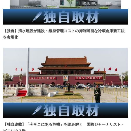
【独自】清水建設が建設・維持管理コストの抑制可能な冷蔵倉庫新工法
を実用化
【独自連載】「今そこにある危機」を読み解く 国際ジャーナリスト・
ビニシウス氏