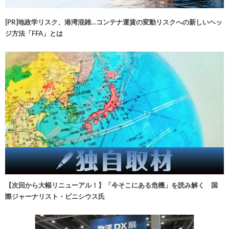
[PR]地政学リスク、港湾混雑…コンテナ運賃の変動リスクへの新しいヘッ
ジ方法「FFA」とは
【次回から大幅リニューアル！】「今そこにある危機」を読み解く 国
際ジャーナリスト・ビニシウス氏