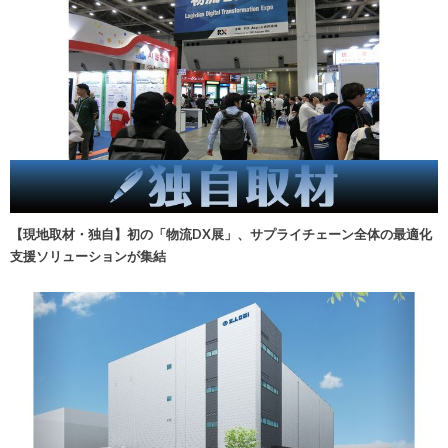
【現地取材・独自】初の「物流DX展」、サプライチェーン全体の最適化
支援ソリューションが集結