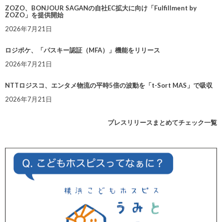
ZOZO、BONJOUR SAGANの自社EC拡大に向け「Fulfillment by
ZOZO」を提供開始
2026年7月21日
ロジポケ、「パスキー認証（MFA）」機能をリリース
2026年7月21日
NTTロジスコ、エンタメ物流の平時5倍の波動を「t-Sort MAS」で吸収
2026年7月21日
プレスリリースまとめてチェック一覧